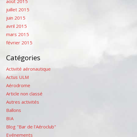
août 2015
juillet 2015
juin 2015
avril 2015
mars 2015
février 2015
Catégories
Activité aéronautique
Actus ULM
Aérodrome
Article non classé
Autres activités
Ballons
BIA
Blog "Bar de l'Aéroclub"
Evénements