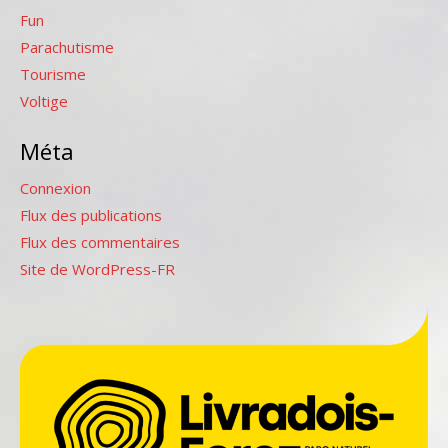
Fun
Parachutisme
Tourisme
Voltige
Méta
Connexion
Flux des publications
Flux des commentaires
Site de WordPress-FR