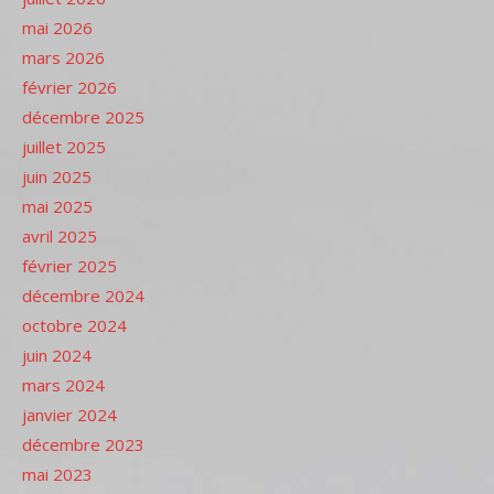
mai 2026
mars 2026
février 2026
décembre 2025
juillet 2025
juin 2025
mai 2025
avril 2025
février 2025
décembre 2024
octobre 2024
juin 2024
mars 2024
janvier 2024
décembre 2023
mai 2023