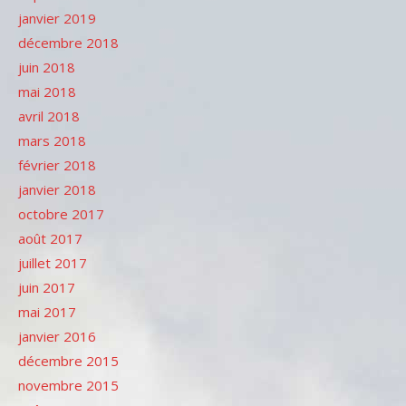
janvier 2019
décembre 2018
juin 2018
mai 2018
avril 2018
mars 2018
février 2018
janvier 2018
octobre 2017
août 2017
juillet 2017
juin 2017
mai 2017
janvier 2016
décembre 2015
novembre 2015