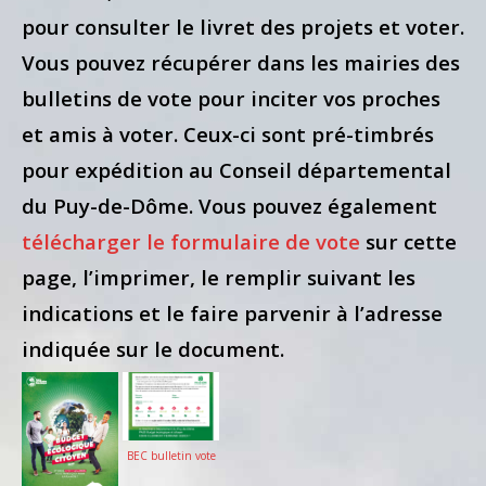
pour consulter le livret des projets et voter.
Vous pouvez récupérer dans les mairies des
bulletins de vote pour inciter vos proches
et amis à voter. Ceux-ci sont pré-timbrés
pour expédition au Conseil départemental
du Puy-de-Dôme. Vous pouvez également
télécharger le formulaire de vote
sur cette
page, l’imprimer, le remplir suivant les
indications et le faire parvenir à l’adresse
indiquée sur le document.
BEC bulletin vote