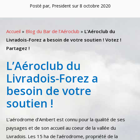
Posté par, President sur 8 octobre 2020
Accueil
»
Blog du Bar de l’Aéroclub
»
L’Aéroclub du
Livradois-Forez a besoin de votre soutien ! Votez !
Partagez !
L’Aéroclub du
Livradois-Forez a
besoin de votre
soutien !
L’aérodrome d’Ambert est connu pour la qualité de ses
paysages et de son accueil au coeur de la vallée du
Livradois. Les 15 ha de l’aérodrome, propriété de la