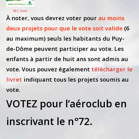
BEC livret
À noter, vous devrez voter pour
au moins
deux projets pour que le vote soit valide
(6
au maximum) seuls les habitants du Puy-
de-Dôme peuvent participer au vote. Les
enfants à partir de huit ans sont admis au
vote. Vous pouvez également
télécharger le
livret
indiquant tous les projets soumis au
vote.
VOTEZ pour l’aéroclub en
inscrivant le n°72.