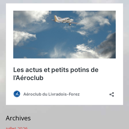
Archives
juillet 2026