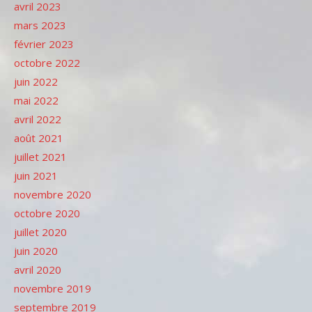
avril 2023
mars 2023
février 2023
octobre 2022
juin 2022
mai 2022
avril 2022
août 2021
juillet 2021
juin 2021
novembre 2020
octobre 2020
juillet 2020
juin 2020
avril 2020
novembre 2019
septembre 2019