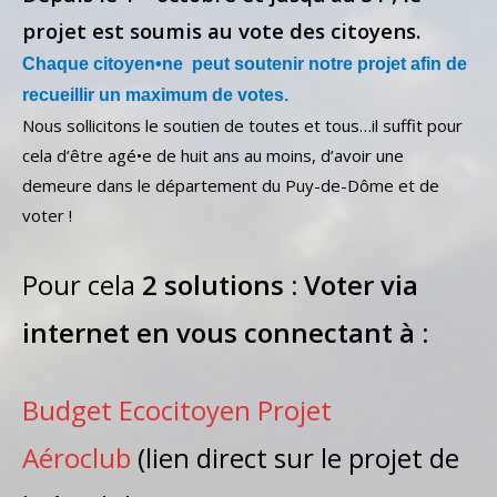
projet est soumis au vote des citoyens.
Chaque citoyen•ne peut soutenir notre projet afin de
recueillir un maximum de votes.
Nous sollicitons le soutien de toutes et tous…il suffit pour
cela d’être agé•e de huit ans au moins, d’avoir une
demeure dans le département du Puy-de-Dôme et de
voter !
Pour cela
2 solutions : Voter via
internet en vous connectant à :
Budget Ecocitoyen Projet
Aéroclub
(lien direct sur le projet de