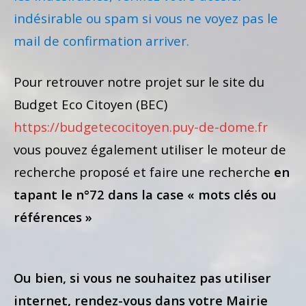
indésirable ou spam si vous ne voyez pas le
mail de confirmation arriver.
Pour retrouver notre projet sur le site du
Budget Eco Citoyen (BEC)
https://budgetecocitoyen.puy-de-dome.fr
vous pouvez également utiliser le moteur de
recherche proposé et faire une recherche
en
tapant le n°72 dans la case « mots clés ou
références »
Ou bien, si vous ne souhaitez pas utiliser
internet, rendez-vous dans votre Mairie