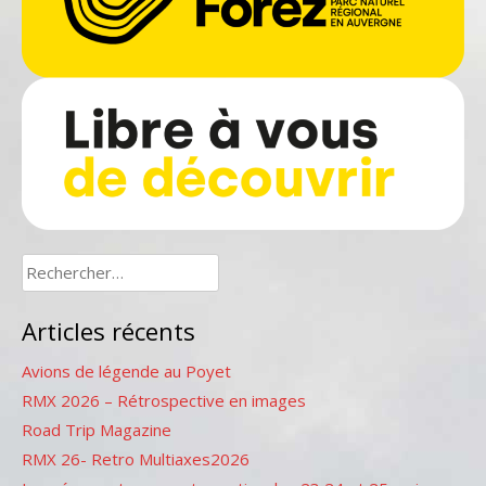
Rechercher :
Articles récents
Avions de légende au Poyet
RMX 2026 – Rétrospective en images
Road Trip Magazine
RMX 26- Retro Multiaxes2026