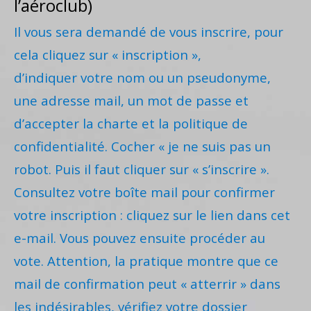
l’aéroclub)
Il vous sera demandé de vous inscrire, pour
cela cliquez sur « inscription »,
d’indiquer votre nom ou un pseudonyme,
une adresse mail, un mot de passe et
d’accepter la charte et la politique de
confidentialité. Cocher « je ne suis pas un
robot. Puis il faut cliquer sur « s’inscrire ».
Consultez votre boîte mail pour confirmer
votre inscription : cliquez sur le lien dans cet
e-mail. Vous pouvez ensuite procéder au
vote. Attention, la pratique montre que ce
mail de confirmation peut « atterrir » dans
les indésirables, vérifiez votre dossier