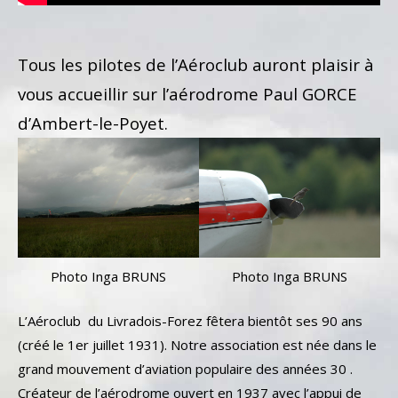
Tous les pilotes de l’Aéroclub auront plaisir à
vous accueillir sur l’aérodrome Paul GORCE
d’Ambert-le-Poyet.
Photo Inga BRUNS
Photo Inga BRUNS
L’Aéroclub du Livradois-Forez fêtera bientôt ses 90 ans
(créé le 1er juillet 1931). Notre association est née dans le
grand mouvement d’aviation populaire des années 30 .
Créateur de l’aérodrome ouvert en 1937 avec l’appui de