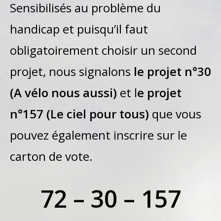
Sensibilisés au problème du
handicap et puisqu’il faut
obligatoirement choisir un second
projet, nous signalons
le projet n°30
(A vélo nous aussi)
et l
e projet
n°157 (Le ciel pour tous)
que vous
pouvez également inscrire sur le
carton de vote.
72 – 30 – 157