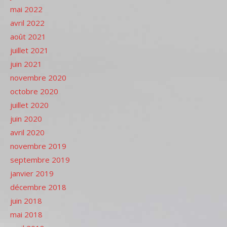
mai 2022
avril 2022
août 2021
juillet 2021
juin 2021
novembre 2020
octobre 2020
juillet 2020
juin 2020
avril 2020
novembre 2019
septembre 2019
janvier 2019
décembre 2018
juin 2018
mai 2018