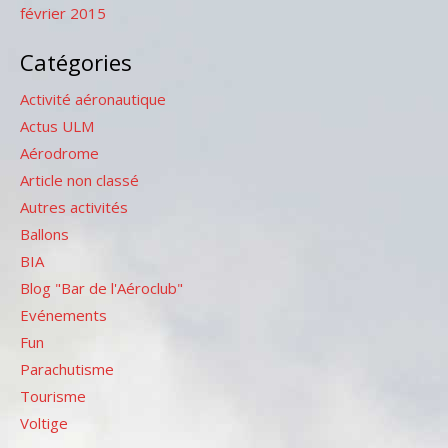
février 2015
Catégories
Activité aéronautique
Actus ULM
Aérodrome
Article non classé
Autres activités
Ballons
BIA
Blog "Bar de l'Aéroclub"
Evénements
Fun
Parachutisme
Tourisme
Voltige