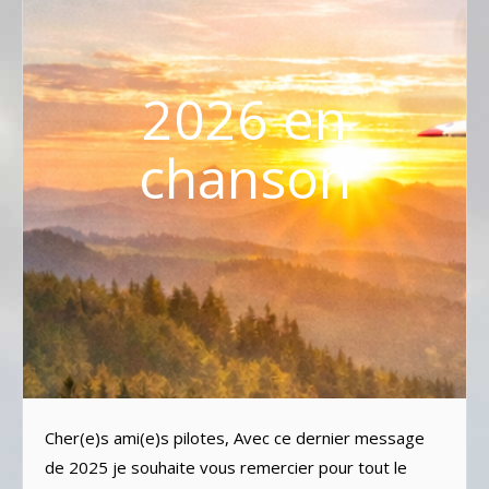
2026 en
chanson
Cher(e)s ami(e)s pilotes, Avec ce dernier message
de 2025 je souhaite vous remercier pour tout le