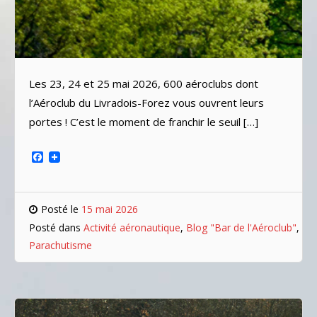
Les 23, 24 et 25 mai 2026, 600 aéroclubs dont
l’Aéroclub du Livradois-Forez vous ouvrent leurs
portes ! C’est le moment de franchir le seuil […]
Facebook
Posté le
15 mai 2026
Posté dans
Activité aéronautique
,
Blog "Bar de l'Aéroclub"
,
Parachutisme