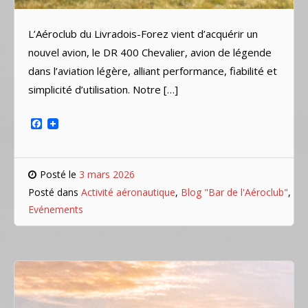
L’Aéroclub du Livradois-Forez vient d’acquérir un
nouvel avion, le DR 400 Chevalier, avion de légende
dans l’aviation légère, alliant performance, fiabilité et
simplicité d’utilisation. Notre […]
Facebook
Posté le
3 mars 2026
Posté dans
Activité aéronautique
,
Blog "Bar de l'Aéroclub"
,
Evénements