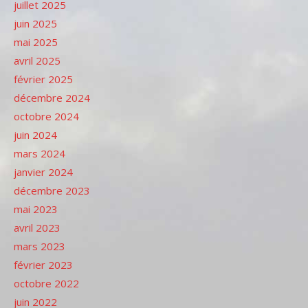
juillet 2025
juin 2025
mai 2025
avril 2025
février 2025
décembre 2024
octobre 2024
juin 2024
mars 2024
janvier 2024
décembre 2023
mai 2023
avril 2023
mars 2023
février 2023
octobre 2022
juin 2022