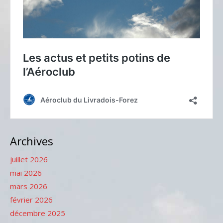
Archives
juillet 2026
mai 2026
mars 2026
février 2026
décembre 2025