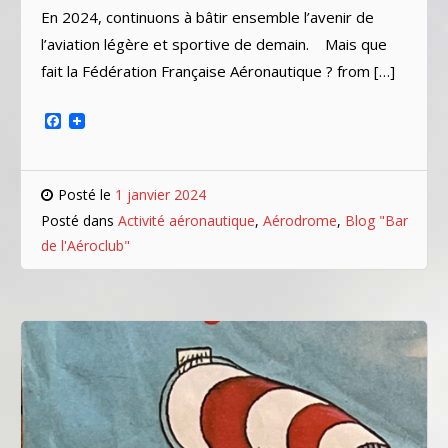
En 2024, continuons à bâtir ensemble l’avenir de
l’aviation légère et sportive de demain. Mais que
fait la Fédération Française Aéronautique ? from […]
Facebook
Posté le
1 janvier 2024
Posté dans
Activité aéronautique
,
Aérodrome
,
Blog "Bar
de l'Aéroclub"