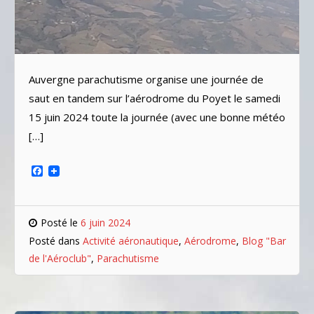
Auvergne parachutisme organise une journée de
saut en tandem sur l’aérodrome du Poyet le samedi
15 juin 2024 toute la journée (avec une bonne météo
[…]
Facebook
Posté le
6 juin 2024
Posté dans
Activité aéronautique
,
Aérodrome
,
Blog "Bar
de l'Aéroclub"
,
Parachutisme