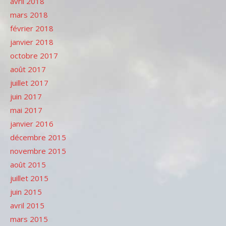
avril 2018
mars 2018
février 2018
janvier 2018
octobre 2017
août 2017
juillet 2017
juin 2017
mai 2017
janvier 2016
décembre 2015
novembre 2015
août 2015
juillet 2015
juin 2015
avril 2015
mars 2015