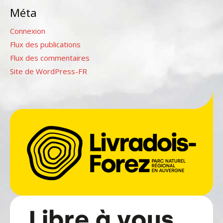
Méta
Connexion
Flux des publications
Flux des commentaires
Site de WordPress-FR