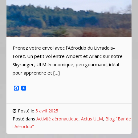
Prenez votre envol avec l’Aéroclub du Livradois-
Forez. Un petit vol entre Ambert et Arlanc sur notre
Skyranger, ULM économique, peu gourmand, idéal
pour apprendre et […]
Facebook
Posté le
5 avril 2025
Posté dans
Activité aéronautique
,
Actus ULM
,
Blog "Bar de
l'Aéroclub"