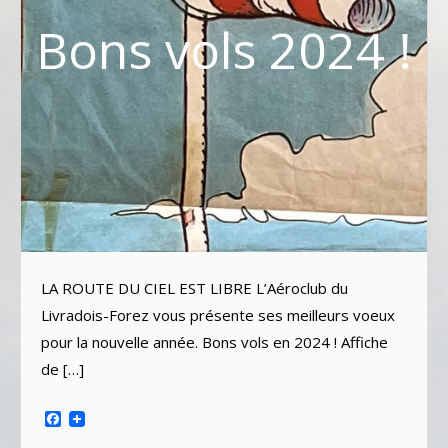
Bons vols 2024 !
LA ROUTE DU CIEL EST LIBRE L’Aéroclub du
Livradois-Forez vous présente ses meilleurs voeux
pour la nouvelle année. Bons vols en 2024 ! Affiche
de […]
Facebook