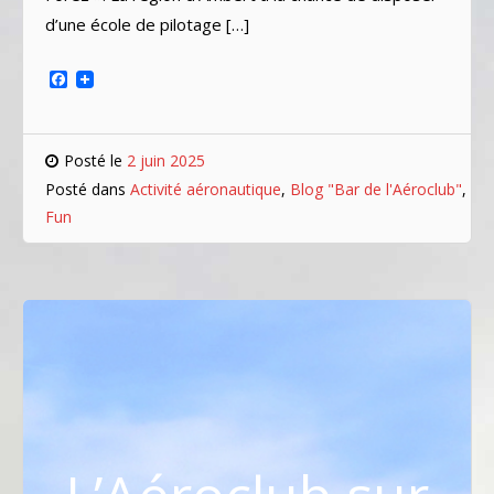
d’une école de pilotage […]
Facebook
Posté le
2 juin 2025
Posté dans
Activité aéronautique
,
Blog "Bar de l'Aéroclub"
,
Fun