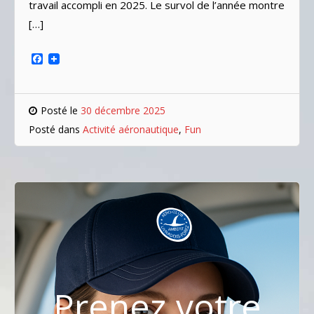
travail accompli en 2025. Le survol de l’année montre
[…]
Facebook
Posté le
30 décembre 2025
Posté dans
Activité aéronautique
,
Fun
Prenez votre