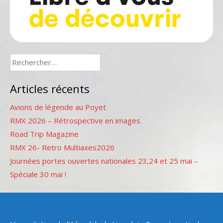
Rechercher :
Articles récents
Avions de légende au Poyet
RMX 2026 – Rétrospective en images
Road Trip Magazine
RMX 26- Retro Multiaxes2026
Journées portes ouvertes nationales 23,24 et 25 mai –
Spéciale 30 mai !