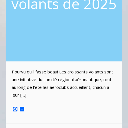
volants de 2025
Pourvu qu’il fasse beau! Les croissants volants sont
une initiative du comité régional aéronautique, tout
au long de l’été les aéroclubs accueillent, chacun à
leur […]
Facebook