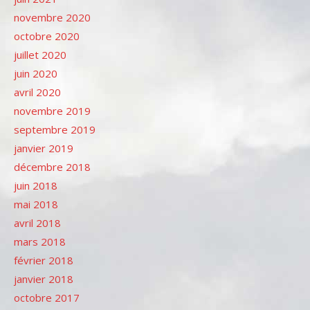
novembre 2020
octobre 2020
juillet 2020
juin 2020
avril 2020
novembre 2019
septembre 2019
janvier 2019
décembre 2018
juin 2018
mai 2018
avril 2018
mars 2018
février 2018
janvier 2018
octobre 2017