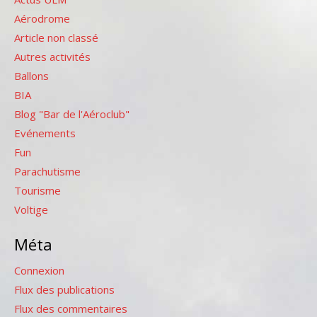
Aérodrome
Article non classé
Autres activités
Ballons
BIA
Blog "Bar de l'Aéroclub"
Evénements
Fun
Parachutisme
Tourisme
Voltige
Méta
Connexion
Flux des publications
Flux des commentaires