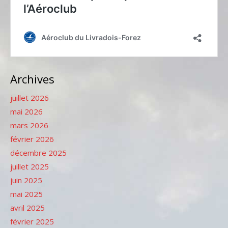
Archives
juillet 2026
mai 2026
mars 2026
février 2026
décembre 2025
juillet 2025
juin 2025
mai 2025
avril 2025
février 2025