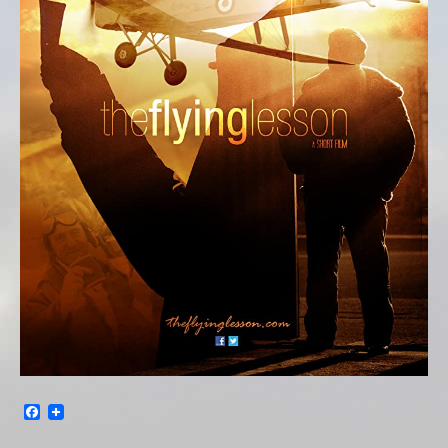
Facebook