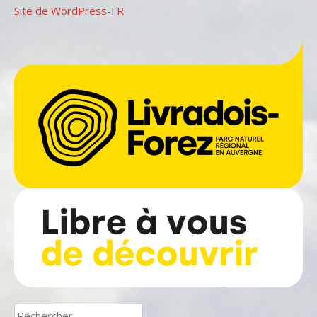
Site de WordPress-FR
Rechercher :