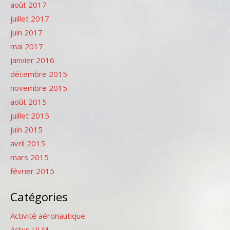
août 2017
juillet 2017
juin 2017
mai 2017
janvier 2016
décembre 2015
novembre 2015
août 2015
juillet 2015
juin 2015
avril 2015
mars 2015
février 2015
Catégories
Activité aéronautique
Actus ULM