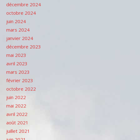
décembre 2024
octobre 2024
juin 2024
mars 2024
janvier 2024
décembre 2023
mai 2023
avril 2023
mars 2023
février 2023
octobre 2022
juin 2022
mai 2022
avril 2022
août 2021
juillet 2021
juin 2021