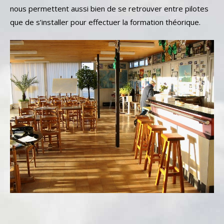
nous permettent aussi bien de se retrouver entre pilotes
que de s’installer pour effectuer la formation théorique.