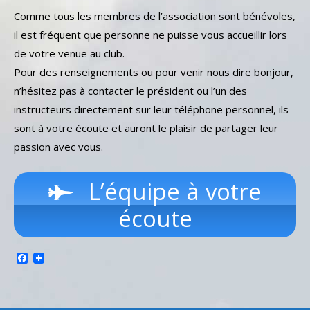
Comme tous les membres de l’association sont bénévoles,
il est fréquent que personne ne puisse vous accueillir lors
de votre venue au club.
Pour des renseignements ou pour venir nous dire bonjour,
n’hésitez pas à contacter le président ou l’un des
instructeurs directement sur leur téléphone personnel, ils
sont à votre écoute et auront le plaisir de partager leur
passion avec vous.
L’équipe à votre
écoute
Facebook