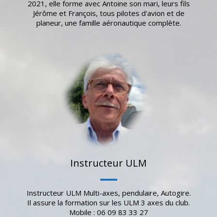
2021, elle forme avec Antoine son mari, leurs fils
Jérôme et François, tous pilotes d'avion et de
planeur, une famille aéronautique complète.
Instructeur ULM
Instructeur ULM Multi-axes, pendulaire, Autogire.
Il assure la formation sur les ULM 3 axes du club.
Mobile : ‭06 09 83 33 27‬