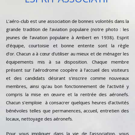
L’aéro-club est une association de bonnes volontés dans la
grande tradition de l’aviation populaire (notre photo : les
jeunes de l’aviation populaire à Ambert en 1938). Esprit
d’équipe, courtoisie et bonne entente sont la règle
d’or. Chacun a à cœur d’utiliser au mieux et de ménager les
équipements mis à sa disposition. Chaque membre
présent sur l’aérodrome coopère à l’accueil des visiteurs
et des candidats désirant s’inscrire comme nouveaux
membres, ainsi qu’au bon fonctionnement de l’activité y
compris la mise en œuvre et la rentrée des aéronefs.
Chacun s’emploie à consacrer quelques heures d’activités
bénévoles telles que permanences, accueil, entretien des
locaux, nettoyage des aéronefs.
Pour vous impliquer dans la vie de l’association, vous