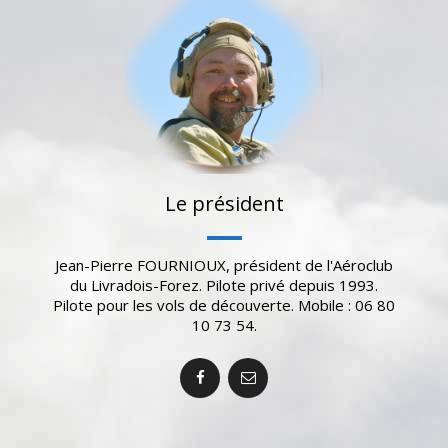
Le président
Jean-Pierre FOURNIOUX, président de l'Aéroclub
du Livradois-Forez. Pilote privé depuis 1993.
Pilote pour les vols de découverte. Mobile : 06 80
10 73 54.