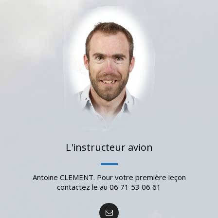
L'instructeur avion
Antoine CLEMENT. Pour votre première leçon
contactez le au 06 71 53 06 61‬‬‬