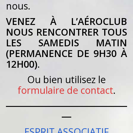
nous.
VENEZ À L’AÉROCLUB
NOUS RENCONTRER TOUS
LES SAMEDIS MATIN
(PERMANENCE DE 9H30 À
12H00)
.
Ou bien utilisez le
formulaire de contact
.
ESPRIT ASSOCIATIF