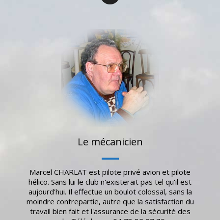
Le mécanicien
Marcel CHARLAT est pilote privé avion et pilote
hélico. Sans lui le club n'existerait pas tel qu'il est
aujourd'hui. Il effectue un boulot colossal, sans la
moindre contrepartie, autre que la satisfaction du
travail bien fait et l'assurance de la sécurité des