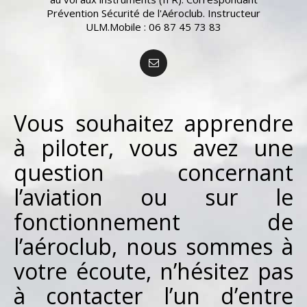
Prévention Sécurité de l'Aéroclub. Instructeur
ULM.Mobile : 06 87 45 73 83
Vous souhaitez apprendre
à piloter, vous avez une
question concernant
l’aviation ou sur le
fonctionnement de
l’aéroclub, nous sommes à
votre écoute, n’hésitez pas
à contacter l’un d’entre