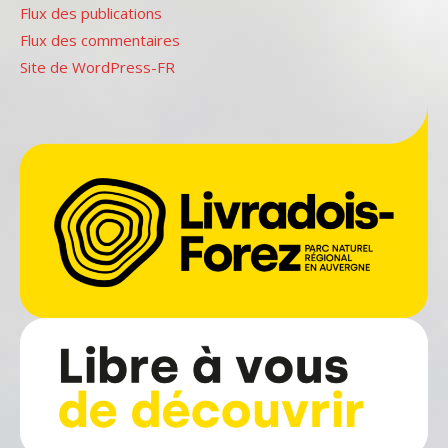
Flux des publications
Flux des commentaires
Site de WordPress-FR