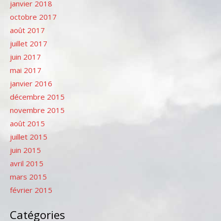
janvier 2018
octobre 2017
août 2017
juillet 2017
juin 2017
mai 2017
janvier 2016
décembre 2015
novembre 2015
août 2015
juillet 2015
juin 2015
avril 2015
mars 2015
février 2015
Catégories