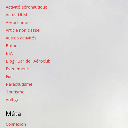
Activité aéronautique
Actus ULM
Aérodrome
Article non classé
Autres activités
Ballons
BIA
Blog "Bar de l'Aéroclub"
Evénements
Fun
Parachutisme
Tourisme
Voltige
Méta
Connexion