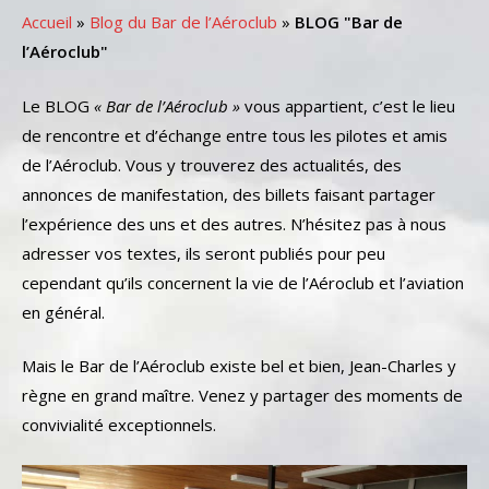
Accueil
»
Blog du Bar de l’Aéroclub
»
BLOG "Bar de
l’Aéroclub"
Le BLOG
« Bar de l’Aéroclub »
vous appartient, c’est le lieu
de rencontre et d’échange entre tous les pilotes et amis
de l’Aéroclub. Vous y trouverez des actualités, des
annonces de manifestation, des billets faisant partager
l’expérience des uns et des autres. N’hésitez pas à nous
adresser vos textes, ils seront publiés pour peu
cependant qu’ils concernent la vie de l’Aéroclub et l’aviation
en général.
Mais le Bar de l’Aéroclub existe bel et bien, Jean-Charles y
règne en grand maître. Venez y partager des moments de
convivialité exceptionnels.