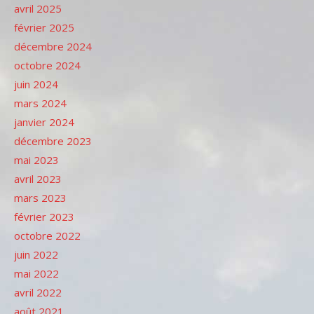
avril 2025
février 2025
décembre 2024
octobre 2024
juin 2024
mars 2024
janvier 2024
décembre 2023
mai 2023
avril 2023
mars 2023
février 2023
octobre 2022
juin 2022
mai 2022
avril 2022
août 2021