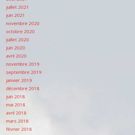
juillet 2021
juin 2021
novembre 2020
octobre 2020
juillet 2020
juin 2020
avril 2020
novembre 2019
septembre 2019
janvier 2019
décembre 2018
juin 2018
mai 2018
avril 2018
mars 2018
février 2018