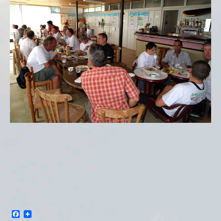
Facebook