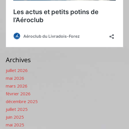
Archives
juillet 2026
mai 2026
mars 2026
février 2026
décembre 2025
juillet 2025
juin 2025
mai 2025