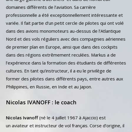
domaines différents de l’aviation. Sa carrière
professionnelle a été exceptionnellement intéressante et
variée. Il fait partie d’un petit cercle de pilotes qui ont volé
dans des avions monomoteurs au-dessus de l’Atlantique
Nord et des vols réguliers avec des compagnies aériennes
de premier plan en Europe, ainsi que dans des cockpits
dans des régions extrêmement reculées. Markus a de
l’expérience dans la formation des étudiants de différentes
cultures. En tant qu’instructeur, il a eu le privilège de
former des pilotes dans différents pays, entre autres aux
Philippines, en Russie, en Inde et au Japon.
Nicolas IVANOFF : le coach
Nicolas Ivanoff
(né le
4 juillet 1967
à Ajaccio) est
un aviateur et instructeur de vol français. Corse d’origine, il