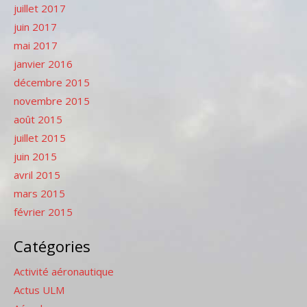
juillet 2017
juin 2017
mai 2017
janvier 2016
décembre 2015
novembre 2015
août 2015
juillet 2015
juin 2015
avril 2015
mars 2015
février 2015
Catégories
Activité aéronautique
Actus ULM