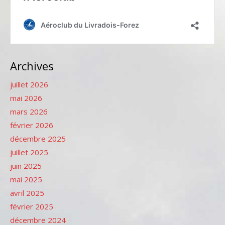
Archives
juillet 2026
mai 2026
mars 2026
février 2026
décembre 2025
juillet 2025
juin 2025
mai 2025
avril 2025
février 2025
décembre 2024