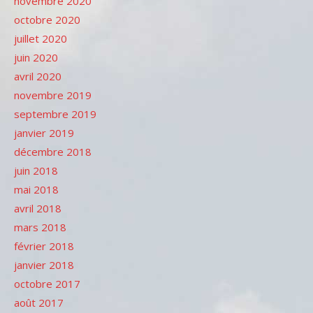
novembre 2020
octobre 2020
juillet 2020
juin 2020
avril 2020
novembre 2019
septembre 2019
janvier 2019
décembre 2018
juin 2018
mai 2018
avril 2018
mars 2018
février 2018
janvier 2018
octobre 2017
août 2017