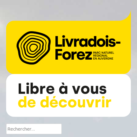
Rechercher :