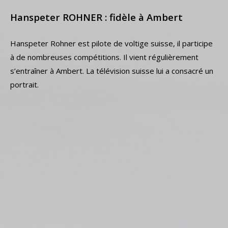
Hanspeter ROHNER : fidèle à Ambert
Hanspeter Rohner est pilote de voltige suisse, il participe
à de nombreuses compétitions. Il vient régulièrement
s’entraîner à Ambert. La télévision suisse lui a consacré un
portrait.