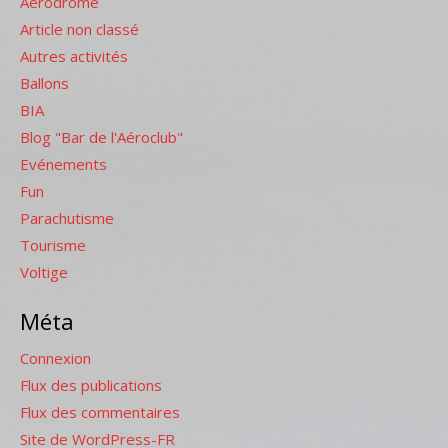
Aérodrome
Article non classé
Autres activités
Ballons
BIA
Blog "Bar de l'Aéroclub"
Evénements
Fun
Parachutisme
Tourisme
Voltige
Méta
Connexion
Flux des publications
Flux des commentaires
Site de WordPress-FR