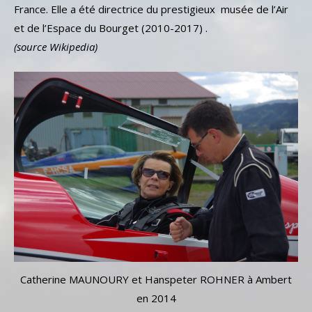
France
. Elle a été directrice du prestigieux musée de l’Air
et de l’Espace du Bourget (2010-2017) .
(source Wikipedia)
Catherine MAUNOURY et Hanspeter ROHNER à Ambert
en 2014