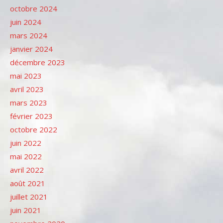
octobre 2024
juin 2024
mars 2024
janvier 2024
décembre 2023
mai 2023
avril 2023
mars 2023
février 2023
octobre 2022
juin 2022
mai 2022
avril 2022
août 2021
juillet 2021
juin 2021