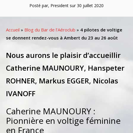
Posté par, President sur 30 juillet 2020
Accueil
»
Blog du Bar de l’Aéroclub
»
4 pilotes de voltige
se donnent rendez-vous à Ambert du 23 au 26 août
Nous aurons le plaisir d’accueillir
Catherine MAUNOURY, Hanspeter
ROHNER, Markus EGGER, Nicolas
IVANOFF
Caherine MAUNOURY :
Pionnière en voltige féminine
en France