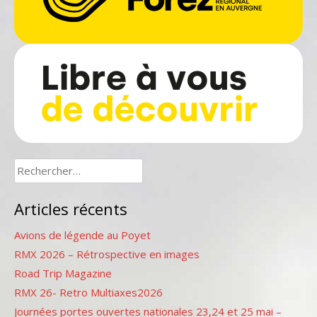
Rechercher :
Articles récents
Avions de légende au Poyet
RMX 2026 – Rétrospective en images
Road Trip Magazine
RMX 26- Retro Multiaxes2026
Journées portes ouvertes nationales 23,24 et 25 mai –