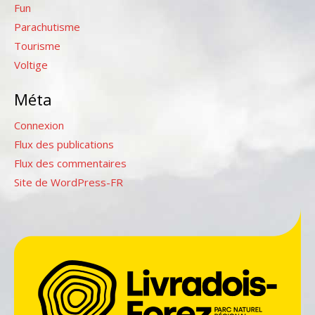
Fun
Parachutisme
Tourisme
Voltige
Méta
Connexion
Flux des publications
Flux des commentaires
Site de WordPress-FR