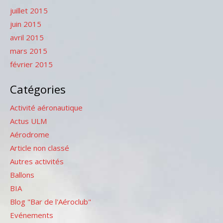
juillet 2015
juin 2015
avril 2015
mars 2015
février 2015
Catégories
Activité aéronautique
Actus ULM
Aérodrome
Article non classé
Autres activités
Ballons
BIA
Blog "Bar de l'Aéroclub"
Evénements