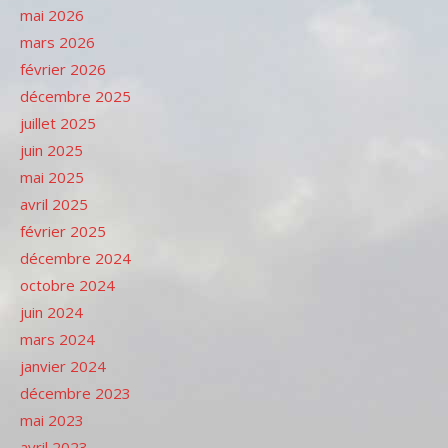
mai 2026
mars 2026
février 2026
décembre 2025
juillet 2025
juin 2025
mai 2025
avril 2025
février 2025
décembre 2024
octobre 2024
juin 2024
mars 2024
janvier 2024
décembre 2023
mai 2023
avril 2023