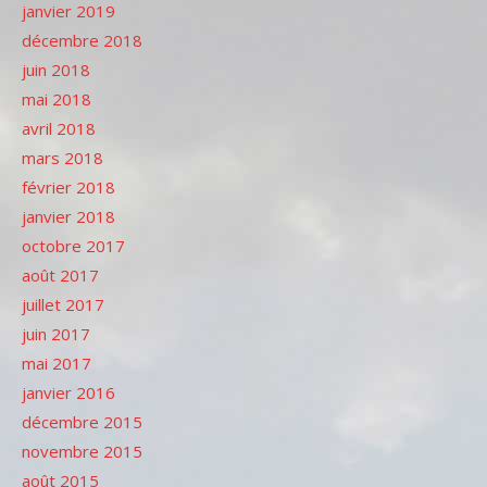
janvier 2019
décembre 2018
juin 2018
mai 2018
avril 2018
mars 2018
février 2018
janvier 2018
octobre 2017
août 2017
juillet 2017
juin 2017
mai 2017
janvier 2016
décembre 2015
novembre 2015
août 2015