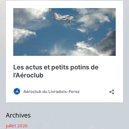
Archives
juillet 2026