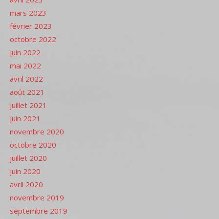
mars 2023
février 2023
octobre 2022
juin 2022
mai 2022
avril 2022
août 2021
juillet 2021
juin 2021
novembre 2020
octobre 2020
juillet 2020
juin 2020
avril 2020
novembre 2019
septembre 2019