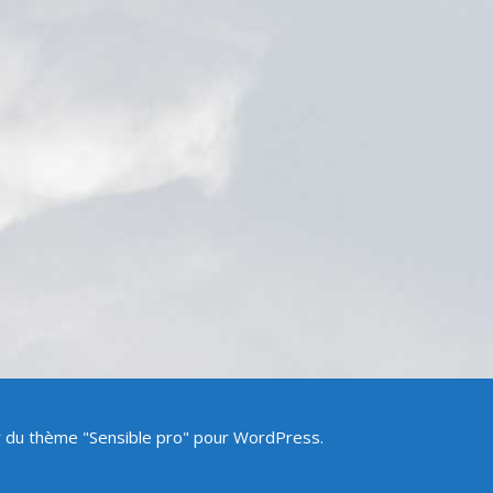
ir du thème "Sensible pro" pour WordPress.