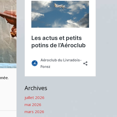
nnée.
Archives
juillet 2026
mai 2026
mars 2026