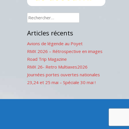
Rechercher :
Articles récents
Avions de légende au Poyet
RMX 2026 – Rétrospective en images
Road Trip Magazine
RMX 26- Retro Multiaxes2026
Journées portes ouvertes nationales
23,24 et 25 mai – Spéciale 30 mai !