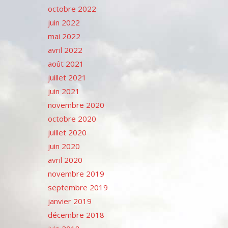
octobre 2022
juin 2022
mai 2022
avril 2022
août 2021
juillet 2021
juin 2021
novembre 2020
octobre 2020
juillet 2020
juin 2020
avril 2020
novembre 2019
septembre 2019
janvier 2019
décembre 2018