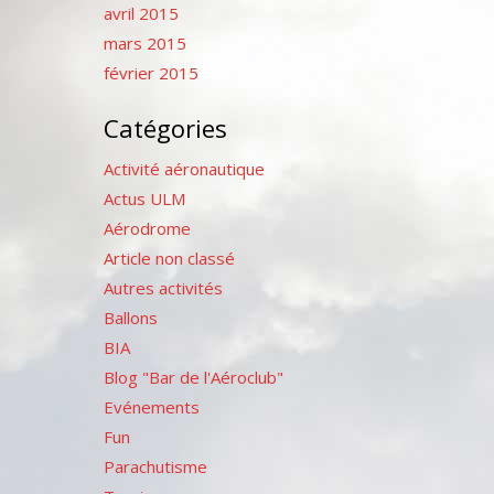
avril 2015
mars 2015
février 2015
Catégories
Activité aéronautique
Actus ULM
Aérodrome
Article non classé
Autres activités
Ballons
BIA
Blog "Bar de l'Aéroclub"
Evénements
Fun
Parachutisme