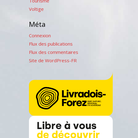
Tourisme
Voltige
Méta
Connexion
Flux des publications
Flux des commentaires
Site de WordPress-FR