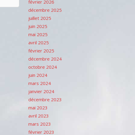
février 2026
décembre 2025
juillet 2025
juin 2025
mai 2025
avril 2025
février 2025
décembre 2024
octobre 2024
juin 2024
mars 2024
janvier 2024
décembre 2023
mai 2023
avril 2023
mars 2023
février 2023