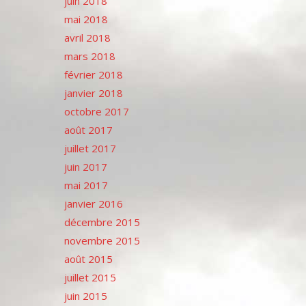
juin 2018
mai 2018
avril 2018
mars 2018
février 2018
janvier 2018
octobre 2017
août 2017
juillet 2017
juin 2017
mai 2017
janvier 2016
décembre 2015
novembre 2015
août 2015
juillet 2015
juin 2015