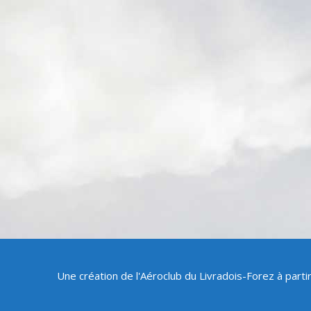
Une création de l'Aéroclub du Livradois-Forez à part