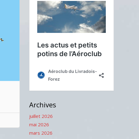
Archives
juillet 2026
mai 2026
mars 2026