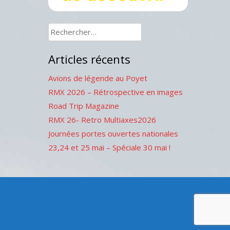
Rechercher :
Articles récents
Avions de légende au Poyet
RMX 2026 – Rétrospective en images
Road Trip Magazine
RMX 26- Retro Multiaxes2026
Journées portes ouvertes nationales
23,24 et 25 mai – Spéciale 30 mai !