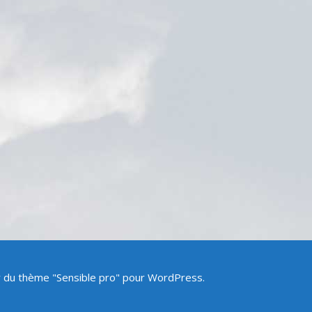
ir du thème "Sensible pro" pour WordPress.