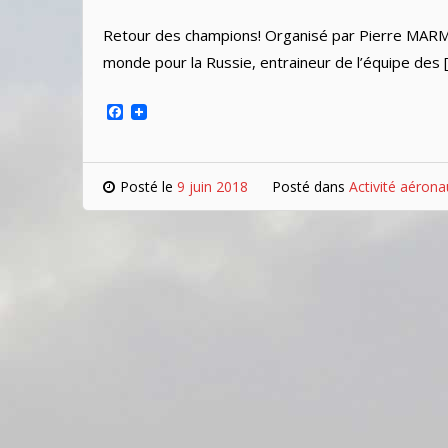
Retour des champions! Organisé par Pierre MARMY
monde pour la Russie, entraineur de l’équipe des 
Facebook
Posté le
9 juin 2018
Posté dans
Activité aérona