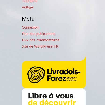
Tourisme
Voltige
Méta
Connexion
Flux des publications
Flux des commentaires
Site de WordPress-FR