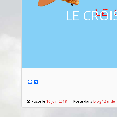
LE CRO
Facebook
Posté le
10 juin 2018
Posté dans
Blog "Bar de l