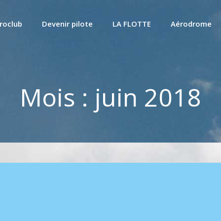
roclub
Devenir pilote
LA FLOTTE
Aérodrome
Mois :
juin 2018