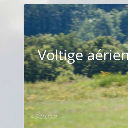
Voltige aérie