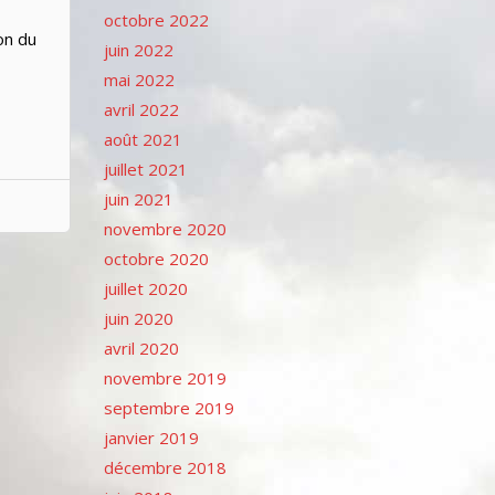
octobre 2022
on du
juin 2022
mai 2022
avril 2022
août 2021
juillet 2021
juin 2021
novembre 2020
octobre 2020
juillet 2020
juin 2020
avril 2020
novembre 2019
septembre 2019
janvier 2019
décembre 2018