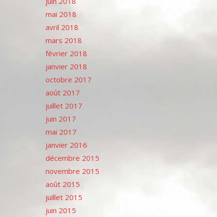
juin 2018
mai 2018
avril 2018
mars 2018
février 2018
janvier 2018
octobre 2017
août 2017
juillet 2017
juin 2017
mai 2017
janvier 2016
décembre 2015
novembre 2015
août 2015
juillet 2015
juin 2015