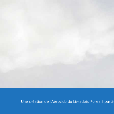
Une création de l'Aéroclub du Livradois-Forez à part