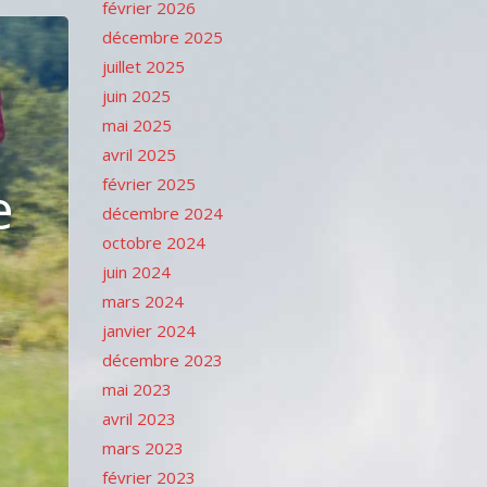
février 2026
décembre 2025
juillet 2025
juin 2025
mai 2025
avril 2025
e
février 2025
décembre 2024
octobre 2024
juin 2024
mars 2024
janvier 2024
décembre 2023
mai 2023
avril 2023
mars 2023
février 2023