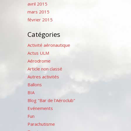
avril 2015
mars 2015
février 2015
Catégories
Activité aéronautique
Actus ULM
Aérodrome
Article non classé
Autres activités
Ballons
BIA
Blog "Bar de l'Aéroclub"
Evénements
Fun
Parachutisme