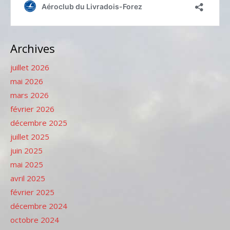
Archives
juillet 2026
mai 2026
mars 2026
février 2026
décembre 2025
juillet 2025
juin 2025
mai 2025
avril 2025
février 2025
décembre 2024
octobre 2024