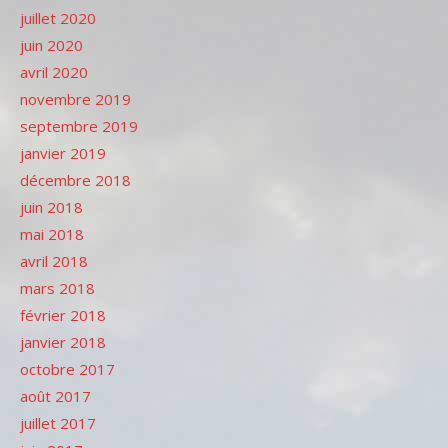
juillet 2020
juin 2020
avril 2020
novembre 2019
septembre 2019
janvier 2019
décembre 2018
juin 2018
mai 2018
avril 2018
mars 2018
février 2018
janvier 2018
octobre 2017
août 2017
juillet 2017