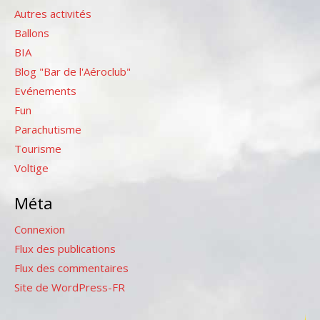
Autres activités
Ballons
BIA
Blog "Bar de l'Aéroclub"
Evénements
Fun
Parachutisme
Tourisme
Voltige
Méta
Connexion
Flux des publications
Flux des commentaires
Site de WordPress-FR