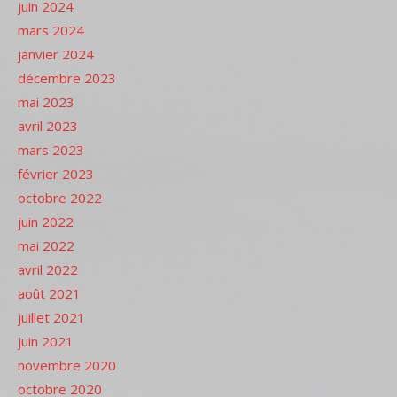
juin 2024
mars 2024
janvier 2024
décembre 2023
mai 2023
avril 2023
mars 2023
février 2023
octobre 2022
juin 2022
mai 2022
avril 2022
août 2021
juillet 2021
juin 2021
novembre 2020
octobre 2020