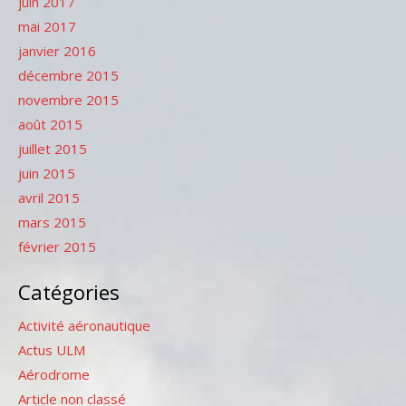
juin 2017
mai 2017
janvier 2016
décembre 2015
novembre 2015
août 2015
juillet 2015
juin 2015
avril 2015
mars 2015
février 2015
Catégories
Activité aéronautique
Actus ULM
Aérodrome
Article non classé