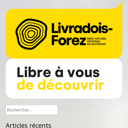
Rechercher :
Articles récents