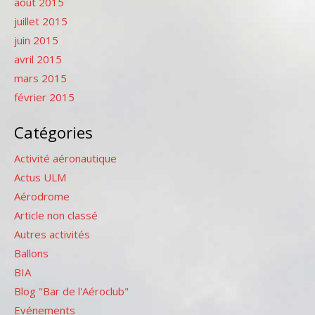
août 2015
juillet 2015
juin 2015
avril 2015
mars 2015
février 2015
Catégories
Activité aéronautique
Actus ULM
Aérodrome
Article non classé
Autres activités
Ballons
BIA
Blog "Bar de l'Aéroclub"
Evénements