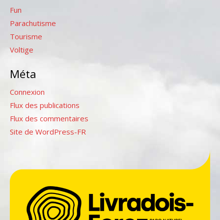
Fun
Parachutisme
Tourisme
Voltige
Méta
Connexion
Flux des publications
Flux des commentaires
Site de WordPress-FR