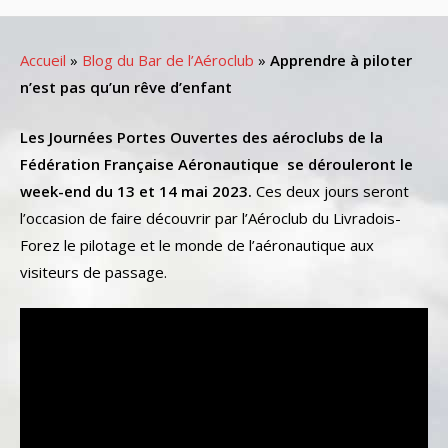
Accueil
»
Blog du Bar de l’Aéroclub
»
Apprendre à piloter
n’est pas qu’un rêve d’enfant
Les Journées Portes Ouvertes des aéroclubs de la
Fédération Française Aéronautique se dérouleront le
week-end du 13 et 14 mai 2023.
Ces deux jours seront
l’occasion de faire découvrir par l’Aéroclub du Livradois-
Forez le pilotage et le monde de l’aéronautique aux
visiteurs de passage.