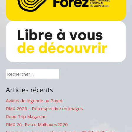
Rechercher :
Articles récents
Avions de légende au Poyet
RMX 2026 – Rétrospective en images
Road Trip Magazine
RMX 26- Retro Multiaxes2026