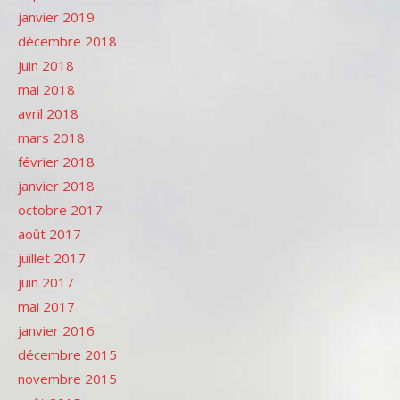
janvier 2019
décembre 2018
juin 2018
mai 2018
avril 2018
mars 2018
février 2018
janvier 2018
octobre 2017
août 2017
juillet 2017
juin 2017
mai 2017
janvier 2016
décembre 2015
novembre 2015