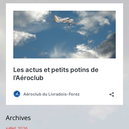
Archives
juillet 2026