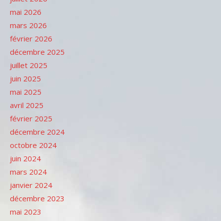
mai 2026
mars 2026
février 2026
décembre 2025
juillet 2025
juin 2025
mai 2025
avril 2025
février 2025
décembre 2024
octobre 2024
juin 2024
mars 2024
janvier 2024
décembre 2023
mai 2023