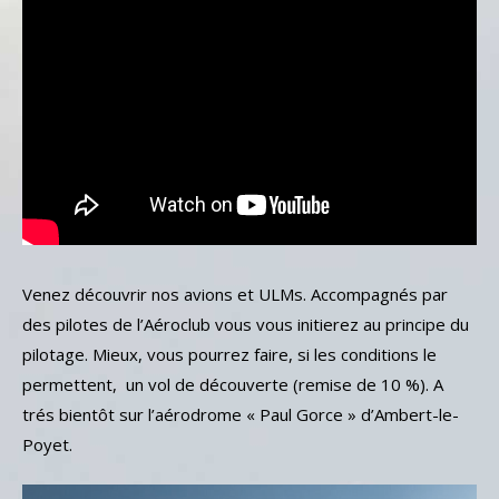
Venez découvrir nos avions et ULMs. Accompagnés par
des pilotes de l’Aéroclub vous vous initierez au principe du
pilotage. Mieux, vous pourrez faire, si les conditions le
permettent, un vol de découverte (remise de 10 %). A
trés bientôt sur l’aérodrome « Paul Gorce » d’Ambert-le-
Poyet.