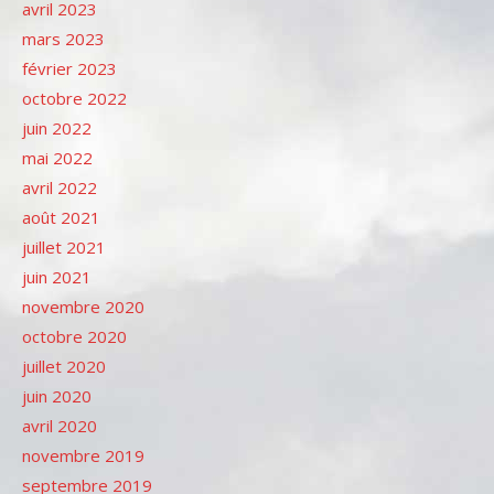
avril 2023
mars 2023
février 2023
octobre 2022
juin 2022
mai 2022
avril 2022
août 2021
juillet 2021
juin 2021
novembre 2020
octobre 2020
juillet 2020
juin 2020
avril 2020
novembre 2019
septembre 2019