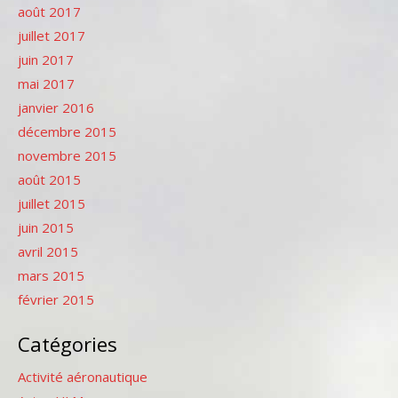
août 2017
juillet 2017
juin 2017
mai 2017
janvier 2016
décembre 2015
novembre 2015
août 2015
juillet 2015
juin 2015
avril 2015
mars 2015
février 2015
Catégories
Activité aéronautique