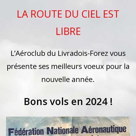
LA ROUTE DU CIEL EST
LIBRE
L’Aéroclub du Livradois-Forez vous
présente ses meilleurs voeux pour la
nouvelle année.
Bons vols en 2024 !