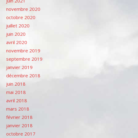
juin 2021
novembre 2020
octobre 2020
juillet 2020
juin 2020
avril 2020
novembre 2019
septembre 2019
janvier 2019
décembre 2018
juin 2018
mai 2018
avril 2018
mars 2018
février 2018
janvier 2018
octobre 2017