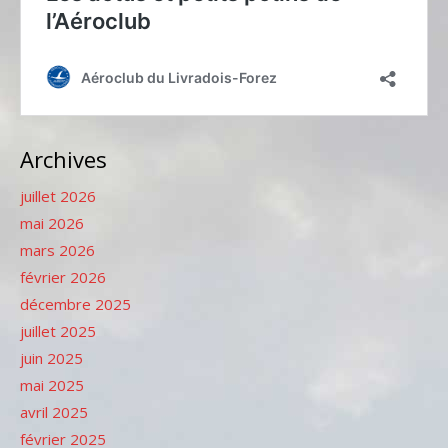
Archives
juillet 2026
mai 2026
mars 2026
février 2026
décembre 2025
juillet 2025
juin 2025
mai 2025
avril 2025
février 2025