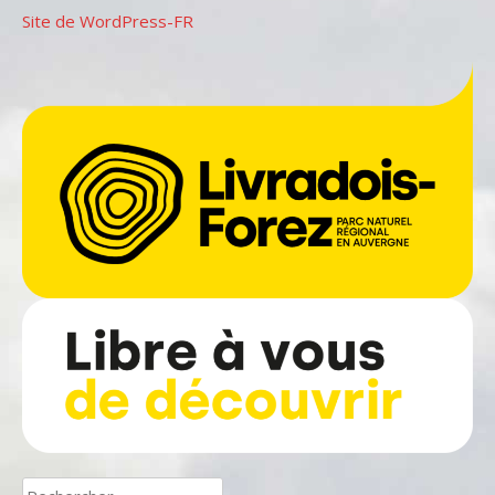
Site de WordPress-FR
Rechercher :