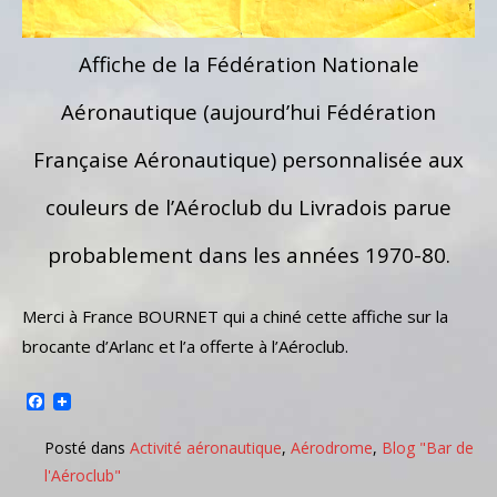
Affiche de la Fédération Nationale
Aéronautique (aujourd’hui Fédération
Française Aéronautique) personnalisée aux
couleurs de l’Aéroclub du Livradois parue
probablement dans les années 1970-80.
Merci à France BOURNET qui a chiné cette affiche sur la
brocante d’Arlanc et l’a offerte à l’Aéroclub.
Facebook
Posté dans
Activité aéronautique
,
Aérodrome
,
Blog "Bar de
l'Aéroclub"