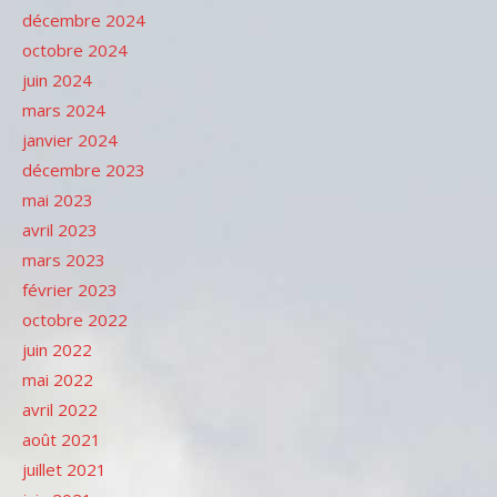
décembre 2024
octobre 2024
juin 2024
mars 2024
janvier 2024
décembre 2023
mai 2023
avril 2023
mars 2023
février 2023
octobre 2022
juin 2022
mai 2022
avril 2022
août 2021
juillet 2021