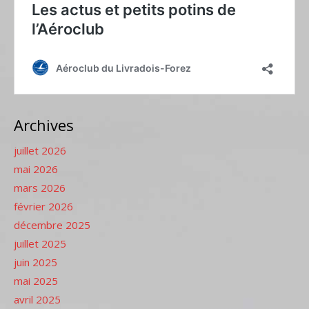
Archives
juillet 2026
mai 2026
mars 2026
février 2026
décembre 2025
juillet 2025
juin 2025
mai 2025
avril 2025