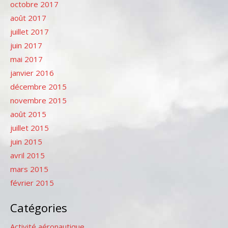
octobre 2017
août 2017
juillet 2017
juin 2017
mai 2017
janvier 2016
décembre 2015
novembre 2015
août 2015
juillet 2015
juin 2015
avril 2015
mars 2015
février 2015
Catégories
Activité aéronautique