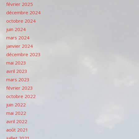
février 2025
décembre 2024
octobre 2024
juin 2024
mars 2024
janvier 2024
décembre 2023
mai 2023
avril 2023
mars 2023
février 2023
octobre 2022
juin 2022
mai 2022
avril 2022
août 2021
juillet 2021