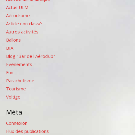
Actus ULM
Aérodrome
Article non classé
Autres activités
Ballons
BIA
Blog "Bar de l'Aéroclub"
Evénements
Fun
Parachutisme
Tourisme
Voltige
Méta
Connexion
Flux des publications