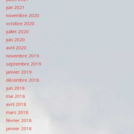
juin 2021
novembre 2020
octobre 2020
juillet 2020
juin 2020
avril 2020
novembre 2019
septembre 2019
janvier 2019
décembre 2018
juin 2018
mai 2018
avril 2018
mars 2018
février 2018
janvier 2018