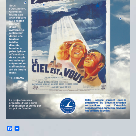
Facebook