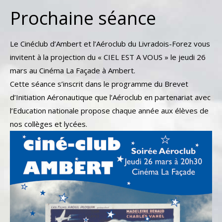
Prochaine séance
Le Cinéclub d’Ambert et l’Aéroclub du Livradois-Forez vous
invitent à la projection du « CIEL EST A VOUS » le jeudi 26
mars au Cinéma La Façade à Ambert.
Cette séance s’inscrit dans le programme du Brevet
d’Initiation Aéronautique que l’Aéroclub en partenariat avec
l’Education nationale propose chaque année aux élèves de
nos collèges et lycées.