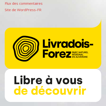
Flux des commentaires
Site de WordPress-FR