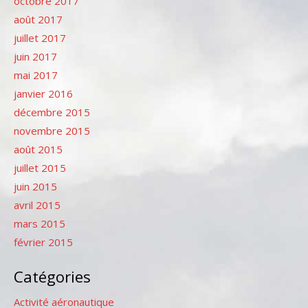
octobre 2017
août 2017
juillet 2017
juin 2017
mai 2017
janvier 2016
décembre 2015
novembre 2015
août 2015
juillet 2015
juin 2015
avril 2015
mars 2015
février 2015
Catégories
Activité aéronautique