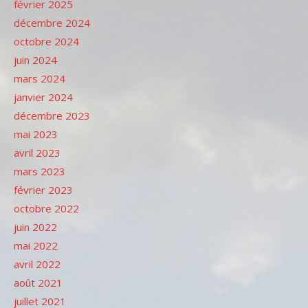
février 2025
décembre 2024
octobre 2024
juin 2024
mars 2024
janvier 2024
décembre 2023
mai 2023
avril 2023
mars 2023
février 2023
octobre 2022
juin 2022
mai 2022
avril 2022
août 2021
juillet 2021