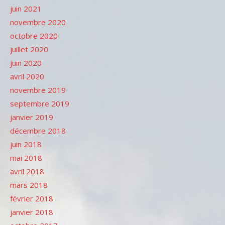
juin 2021
novembre 2020
octobre 2020
juillet 2020
juin 2020
avril 2020
novembre 2019
septembre 2019
janvier 2019
décembre 2018
juin 2018
mai 2018
avril 2018
mars 2018
février 2018
janvier 2018