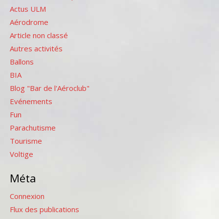
Actus ULM
Aérodrome
Article non classé
Autres activités
Ballons
BIA
Blog "Bar de l'Aéroclub"
Evénements
Fun
Parachutisme
Tourisme
Voltige
Méta
Connexion
Flux des publications