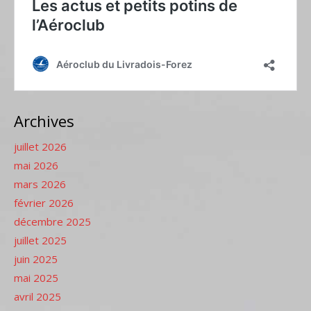
Archives
juillet 2026
mai 2026
mars 2026
février 2026
décembre 2025
juillet 2025
juin 2025
mai 2025
avril 2025