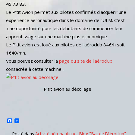
45 73 83.
Le P’tit Avion permet aux pilotes confirmés d’acquérir une
expérience aéronautique dans le domaine de l’ULM. C’est
une opportunité pour les débutants de commencer leur
apprentissage sur une machine plus économique.
Le P’tit avion est loué aux pilotes de l’aéroclub 84€/h soit
1€40/mn.
Vous pouvez consulter la
page du site de l’aéroclub
consacrée à cette machine .
P’tit avion au décollage
Facebook
Posté dans
Activité aéronautique
,
Blog "Bar de l'Aéroclub"