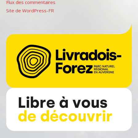
Flux des commentaires
Site de WordPress-FR