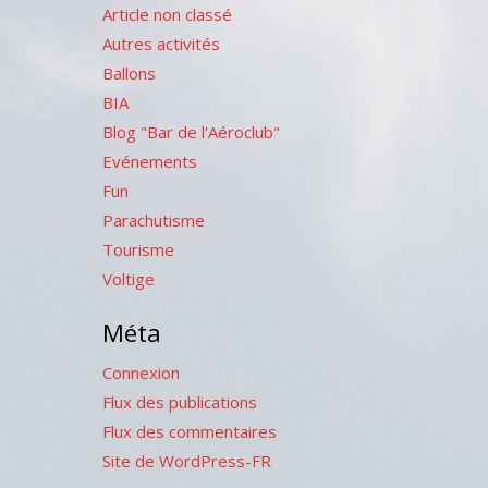
Article non classé
Autres activités
Ballons
BIA
Blog "Bar de l'Aéroclub"
Evénements
Fun
Parachutisme
Tourisme
Voltige
Méta
Connexion
Flux des publications
Flux des commentaires
Site de WordPress-FR