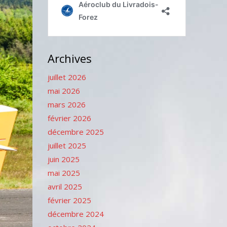
Archives
juillet 2026
mai 2026
mars 2026
février 2026
décembre 2025
juillet 2025
juin 2025
mai 2025
avril 2025
février 2025
décembre 2024