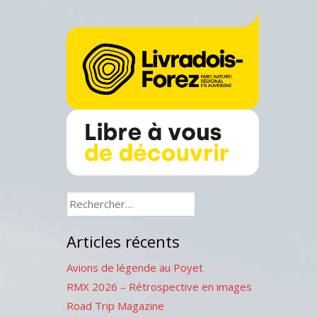
Rechercher :
Articles récents
Avions de légende au Poyet
RMX 2026 – Rétrospective en images
Road Trip Magazine