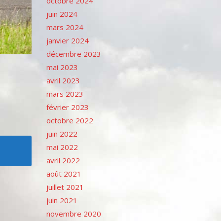
octobre 2024
juin 2024
mars 2024
janvier 2024
décembre 2023
mai 2023
avril 2023
mars 2023
février 2023
octobre 2022
juin 2022
mai 2022
avril 2022
août 2021
juillet 2021
juin 2021
novembre 2020