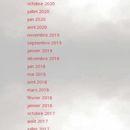
octobre 2020
juillet 2020
juin 2020
avril 2020
novembre 2019
septembre 2019
janvier 2019
décembre 2018
juin 2018
mai 2018
avril 2018
mars 2018
février 2018
janvier 2018
octobre 2017
août 2017
juillet 2017