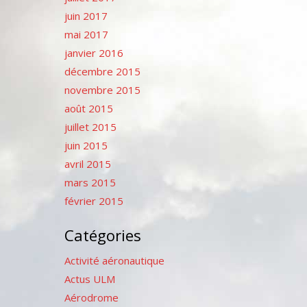
juin 2017
mai 2017
janvier 2016
décembre 2015
novembre 2015
août 2015
juillet 2015
juin 2015
avril 2015
mars 2015
février 2015
Catégories
Activité aéronautique
Actus ULM
Aérodrome