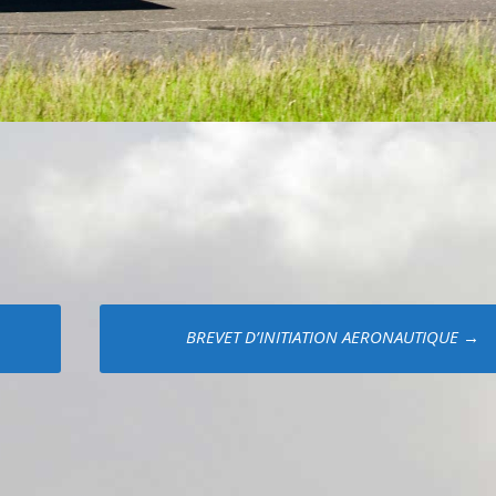
BREVET D’INITIATION AERONAUTIQUE
→