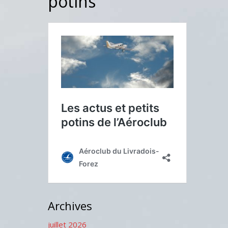
potins
Archives
juillet 2026