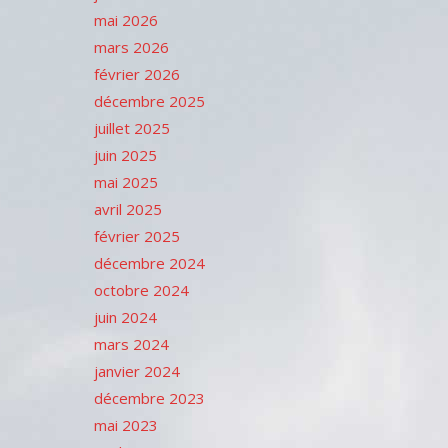
mai 2026
mars 2026
février 2026
décembre 2025
juillet 2025
juin 2025
mai 2025
avril 2025
février 2025
décembre 2024
octobre 2024
juin 2024
mars 2024
janvier 2024
décembre 2023
mai 2023