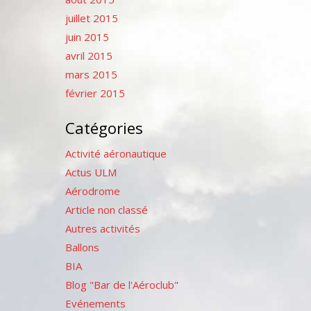
juillet 2015
juin 2015
avril 2015
mars 2015
février 2015
Catégories
Activité aéronautique
Actus ULM
Aérodrome
Article non classé
Autres activités
Ballons
BIA
Blog "Bar de l'Aéroclub"
Evénements