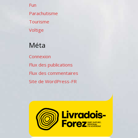
Fun
Parachutisme
Tourisme
Voltige
Méta
Connexion
Flux des publications
Flux des commentaires
Site de WordPress-FR