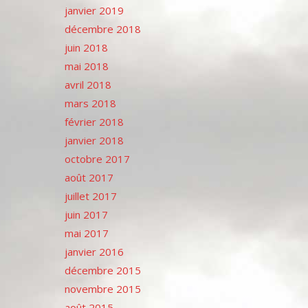
janvier 2019
décembre 2018
juin 2018
mai 2018
avril 2018
mars 2018
février 2018
janvier 2018
octobre 2017
août 2017
juillet 2017
juin 2017
mai 2017
janvier 2016
décembre 2015
novembre 2015
août 2015