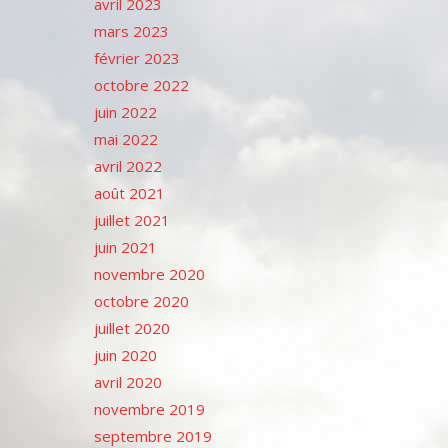
avril 2023
mars 2023
février 2023
octobre 2022
juin 2022
mai 2022
avril 2022
août 2021
juillet 2021
juin 2021
novembre 2020
octobre 2020
juillet 2020
juin 2020
avril 2020
novembre 2019
septembre 2019