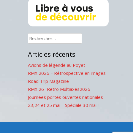
Rechercher :
Articles récents
Avions de légende au Poyet
RMX 2026 – Rétrospective en images
Road Trip Magazine
RMX 26- Retro Multiaxes2026
Journées portes ouvertes nationales
23,24 et 25 mai – Spéciale 30 mai !