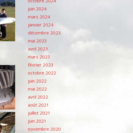
octobre 2024
juin 2024
mars 2024
janvier 2024
décembre 2023
mai 2023
avril 2023
mars 2023
février 2023
octobre 2022
juin 2022
mai 2022
avril 2022
août 2021
juillet 2021
juin 2021
novembre 2020