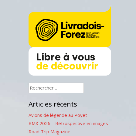
Rechercher :
Articles récents
Avions de légende au Poyet
RMX 2026 – Rétrospective en images
Road Trip Magazine