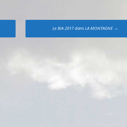
Le BIA 2017 dans LA MONTAGNE
→