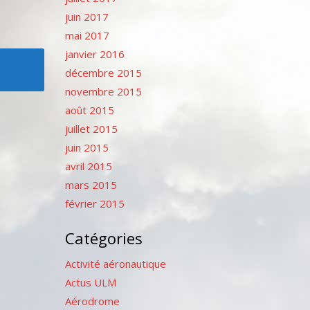
juin 2017
mai 2017
janvier 2016
décembre 2015
novembre 2015
août 2015
juillet 2015
juin 2015
avril 2015
mars 2015
février 2015
Catégories
Activité aéronautique
Actus ULM
Aérodrome