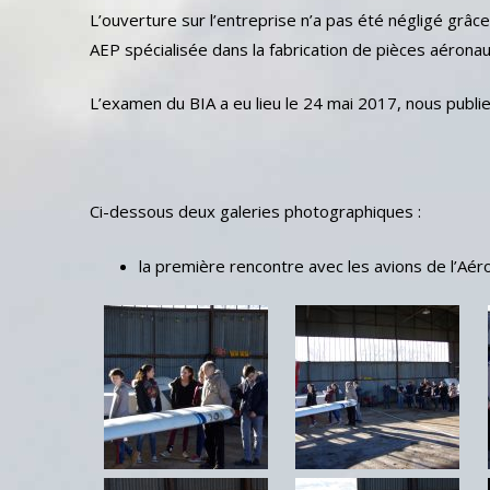
L’ouverture sur l’entreprise n’a pas été négligé grâ
AEP spécialisée dans la fabrication de pièces aéronau
L’examen du BIA a eu lieu le 24 mai 2017, nous publie
Ci-dessous deux galeries photographiques :
la première rencontre avec les avions de l’Aéro