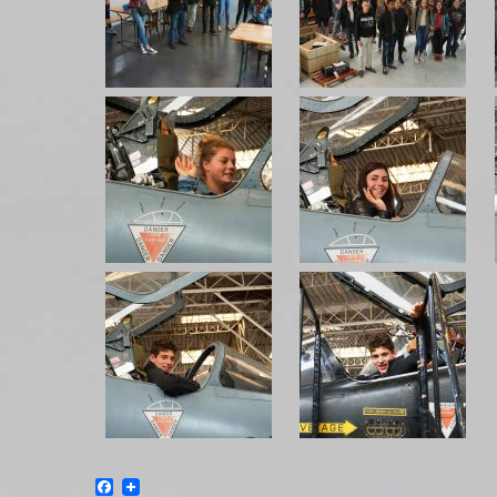
Facebook