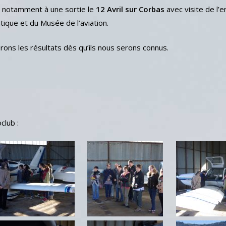
ce notamment à une sortie le
12 Avril sur Corbas
avec visite de l’e
tique et du Musée de l’aviation.
rons les résultats dès qu’ils nous serons connus.
club :