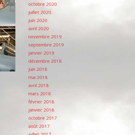
octobre 2020
juillet 2020
juin 2020
avril 2020
novembre 2019
septembre 2019
janvier 2019
décembre 2018
juin 2018
mai 2018
avril 2018
mars 2018
février 2018
janvier 2018
octobre 2017
août 2017
juillet 2017