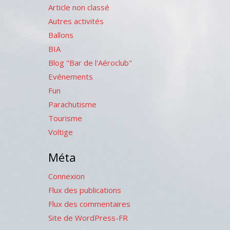
Article non classé
Autres activités
Ballons
BIA
Blog "Bar de l'Aéroclub"
Evénements
Fun
Parachutisme
Tourisme
Voltige
Méta
Connexion
Flux des publications
Flux des commentaires
Site de WordPress-FR