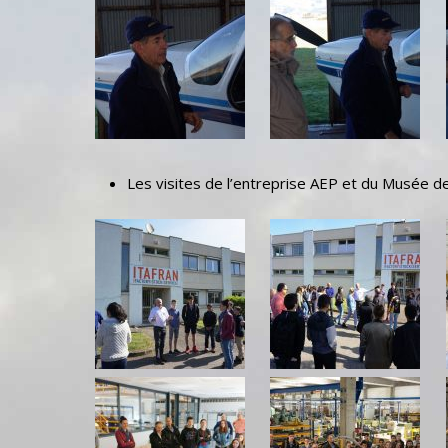
Les visites de l’entreprise AEP et du Musée d