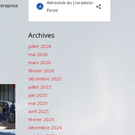
ntreprise
Archives
juillet 2026
mai 2026
mars 2026
février 2026
décembre 2025
juillet 2025
juin 2025
mai 2025
avril 2025
février 2025
décembre 2024