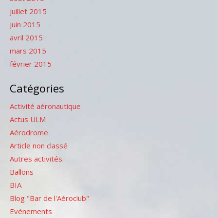
juillet 2015
juin 2015
avril 2015
mars 2015
février 2015
Catégories
Activité aéronautique
Actus ULM
Aérodrome
Article non classé
Autres activités
Ballons
BIA
Blog "Bar de l'Aéroclub"
Evénements