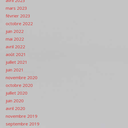
avril 2023
mars 2023
février 2023
octobre 2022
juin 2022
mai 2022
avril 2022
août 2021
juillet 2021
juin 2021
novembre 2020
octobre 2020
juillet 2020
juin 2020
avril 2020
novembre 2019
septembre 2019