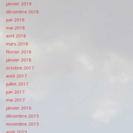
janvier 2019
décembre 2018
juin 2018
mai 2018
avril 2018
mars 2018
février 2018
janvier 2018
octobre 2017
août 2017
juillet 2017
juin 2017
mai 2017
janvier 2016
décembre 2015
novembre 2015
août 2015