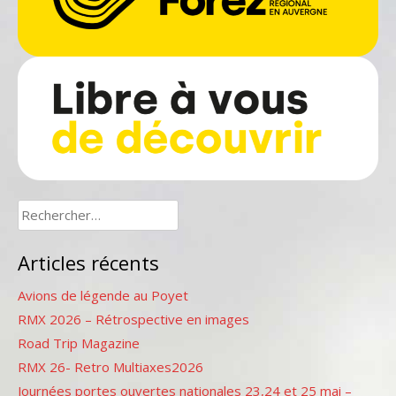
Rechercher :
Articles récents
Avions de légende au Poyet
RMX 2026 – Rétrospective en images
Road Trip Magazine
RMX 26- Retro Multiaxes2026
Journées portes ouvertes nationales 23,24 et 25 mai –