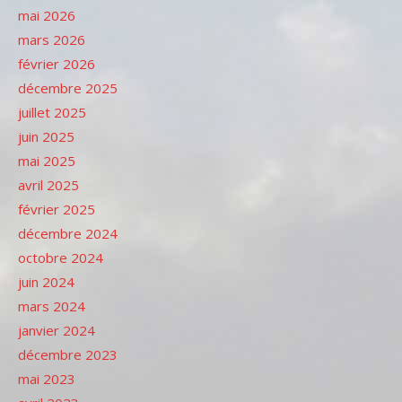
mai 2026
mars 2026
février 2026
décembre 2025
juillet 2025
juin 2025
mai 2025
avril 2025
février 2025
décembre 2024
octobre 2024
juin 2024
mars 2024
janvier 2024
décembre 2023
mai 2023