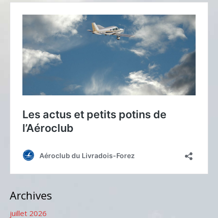
Archives
juillet 2026