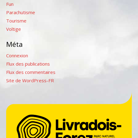
Fun
Parachutisme
Tourisme
Voltige
Méta
Connexion
Flux des publications
Flux des commentaires
Site de WordPress-FR