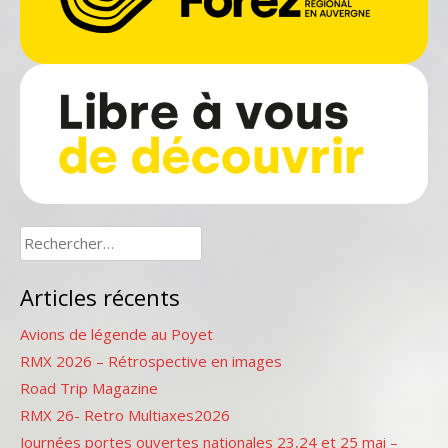
Rechercher :
Articles récents
Avions de légende au Poyet
RMX 2026 – Rétrospective en images
Road Trip Magazine
RMX 26- Retro Multiaxes2026
Journées portes ouvertes nationales 23,24 et 25 mai –