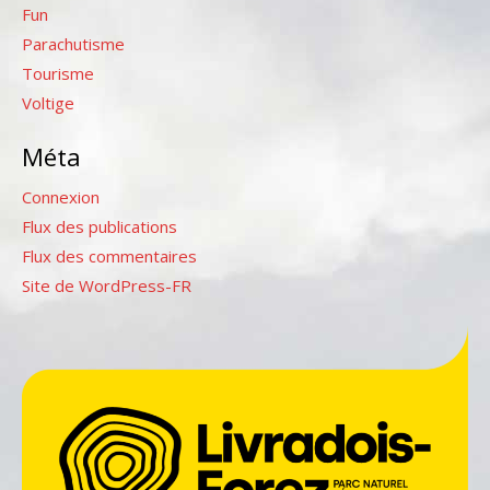
Fun
Parachutisme
Tourisme
Voltige
Méta
Connexion
Flux des publications
Flux des commentaires
Site de WordPress-FR