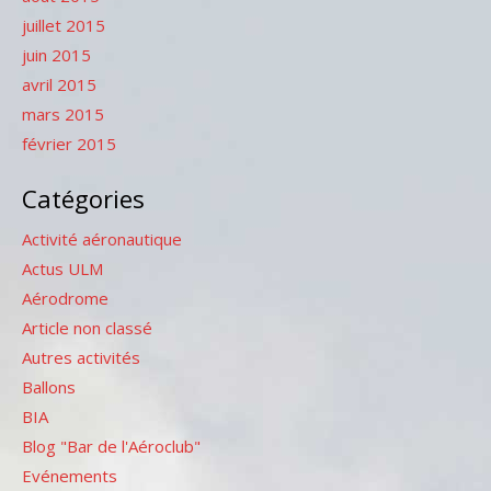
juillet 2015
juin 2015
avril 2015
mars 2015
février 2015
Catégories
Activité aéronautique
Actus ULM
Aérodrome
Article non classé
Autres activités
Ballons
BIA
Blog "Bar de l'Aéroclub"
Evénements