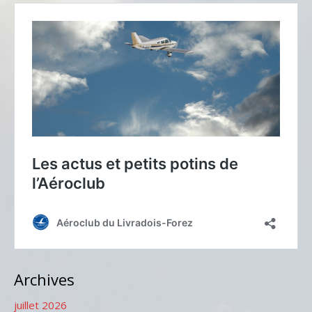
Archives
juillet 2026