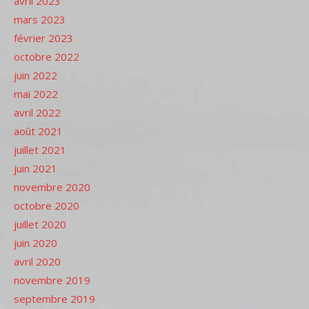
avril 2023
mars 2023
février 2023
octobre 2022
juin 2022
mai 2022
avril 2022
août 2021
juillet 2021
juin 2021
novembre 2020
octobre 2020
juillet 2020
juin 2020
avril 2020
novembre 2019
septembre 2019