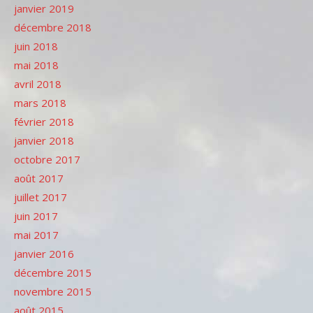
janvier 2019
décembre 2018
juin 2018
mai 2018
avril 2018
mars 2018
février 2018
janvier 2018
octobre 2017
août 2017
juillet 2017
juin 2017
mai 2017
janvier 2016
décembre 2015
novembre 2015
août 2015