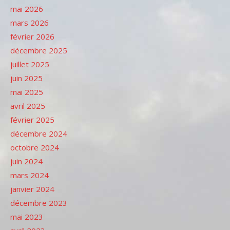
mai 2026
mars 2026
février 2026
décembre 2025
juillet 2025
juin 2025
mai 2025
avril 2025
février 2025
décembre 2024
octobre 2024
juin 2024
mars 2024
janvier 2024
décembre 2023
mai 2023