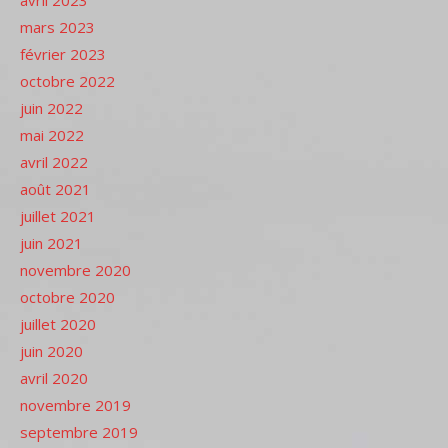
avril 2023
mars 2023
février 2023
octobre 2022
juin 2022
mai 2022
avril 2022
août 2021
juillet 2021
juin 2021
novembre 2020
octobre 2020
juillet 2020
juin 2020
avril 2020
novembre 2019
septembre 2019