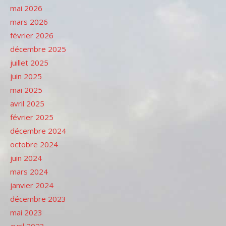
mai 2026
mars 2026
février 2026
décembre 2025
juillet 2025
juin 2025
mai 2025
avril 2025
février 2025
décembre 2024
octobre 2024
juin 2024
mars 2024
janvier 2024
décembre 2023
mai 2023