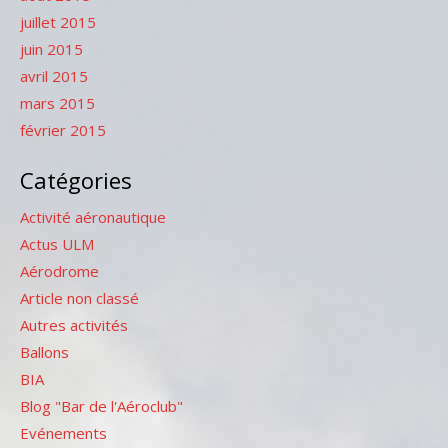
juillet 2015
juin 2015
avril 2015
mars 2015
février 2015
Catégories
Activité aéronautique
Actus ULM
Aérodrome
Article non classé
Autres activités
Ballons
BIA
Blog "Bar de l'Aéroclub"
Evénements