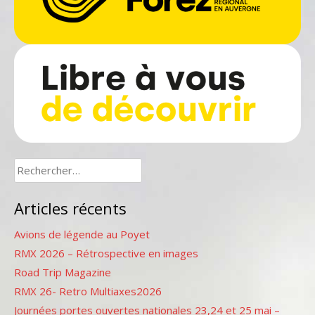
Rechercher :
Articles récents
Avions de légende au Poyet
RMX 2026 – Rétrospective en images
Road Trip Magazine
RMX 26- Retro Multiaxes2026
Journées portes ouvertes nationales 23,24 et 25 mai –