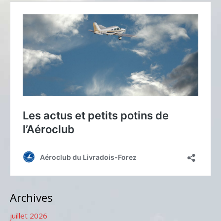
Archives
juillet 2026