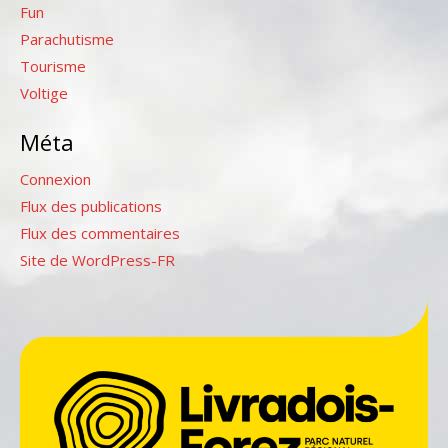
Fun
Parachutisme
Tourisme
Voltige
Méta
Connexion
Flux des publications
Flux des commentaires
Site de WordPress-FR