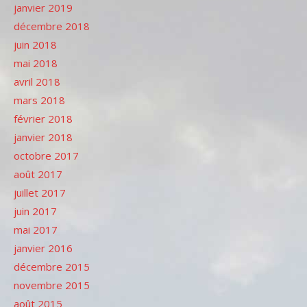
janvier 2019
décembre 2018
juin 2018
mai 2018
avril 2018
mars 2018
février 2018
janvier 2018
octobre 2017
août 2017
juillet 2017
juin 2017
mai 2017
janvier 2016
décembre 2015
novembre 2015
août 2015