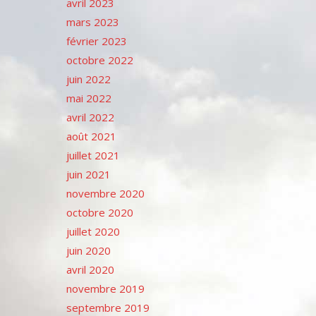
avril 2023
mars 2023
février 2023
octobre 2022
juin 2022
mai 2022
avril 2022
août 2021
juillet 2021
juin 2021
novembre 2020
octobre 2020
juillet 2020
juin 2020
avril 2020
novembre 2019
septembre 2019