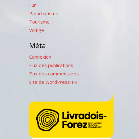
Fun
Parachutisme
Tourisme
Voltige
Méta
Connexion
Flux des publications
Flux des commentaires
Site de WordPress-FR