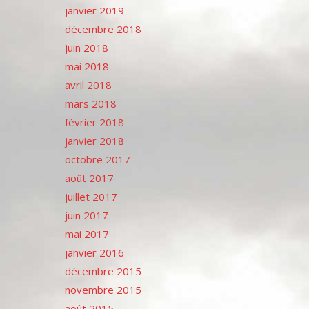
janvier 2019
décembre 2018
juin 2018
mai 2018
avril 2018
mars 2018
février 2018
janvier 2018
octobre 2017
août 2017
juillet 2017
juin 2017
mai 2017
janvier 2016
décembre 2015
novembre 2015
août 2015