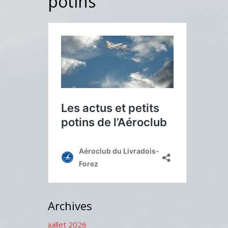
potins
Archives
juillet 2026