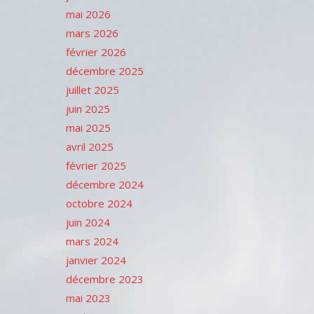
mai 2026
mars 2026
février 2026
décembre 2025
juillet 2025
juin 2025
mai 2025
avril 2025
février 2025
décembre 2024
octobre 2024
juin 2024
mars 2024
janvier 2024
décembre 2023
mai 2023