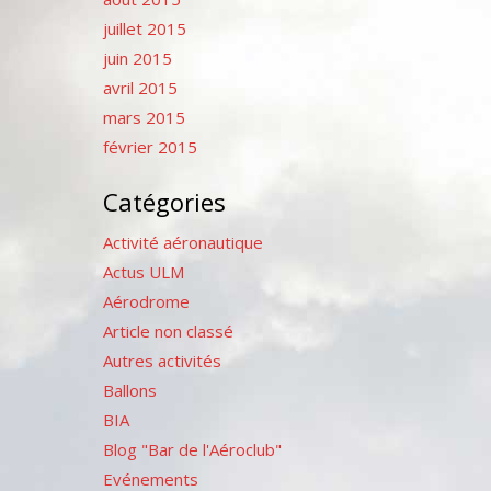
juillet 2015
juin 2015
avril 2015
mars 2015
février 2015
Catégories
Activité aéronautique
Actus ULM
Aérodrome
Article non classé
Autres activités
Ballons
BIA
Blog "Bar de l'Aéroclub"
Evénements