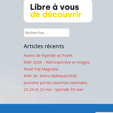
Rechercher :
Articles récents
Avions de légende au Poyet
RMX 2026 – Rétrospective en images
Road Trip Magazine
RMX 26- Retro Multiaxes2026
Journées portes ouvertes nationales
23,24 et 25 mai – Spéciale 30 mai !