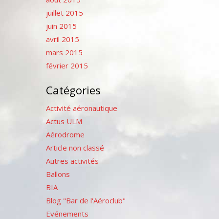
juillet 2015
juin 2015
avril 2015
mars 2015
février 2015
Catégories
Activité aéronautique
Actus ULM
Aérodrome
Article non classé
Autres activités
Ballons
BIA
Blog "Bar de l'Aéroclub"
Evénements