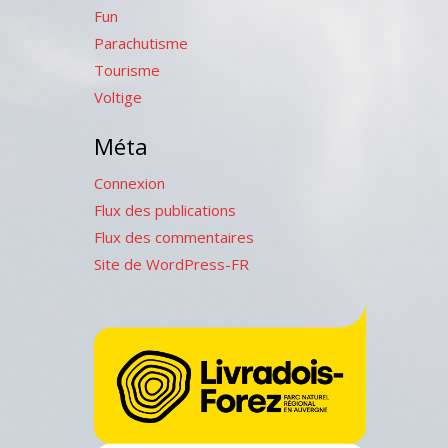
Fun
Parachutisme
Tourisme
Voltige
Méta
Connexion
Flux des publications
Flux des commentaires
Site de WordPress-FR