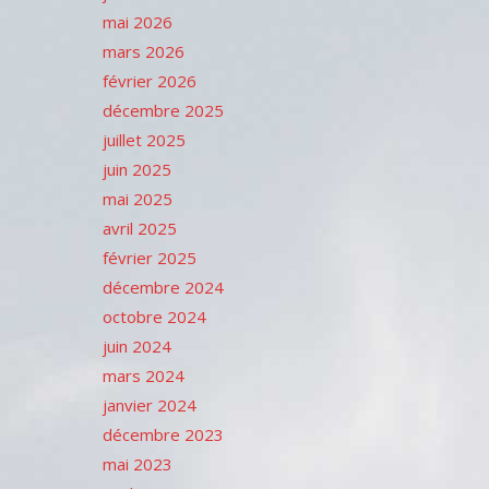
mai 2026
mars 2026
février 2026
décembre 2025
juillet 2025
juin 2025
mai 2025
avril 2025
février 2025
décembre 2024
octobre 2024
juin 2024
mars 2024
janvier 2024
décembre 2023
mai 2023