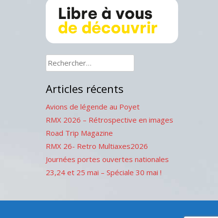
Rechercher :
Articles récents
Avions de légende au Poyet
RMX 2026 – Rétrospective en images
Road Trip Magazine
RMX 26- Retro Multiaxes2026
Journées portes ouvertes nationales
23,24 et 25 mai – Spéciale 30 mai !