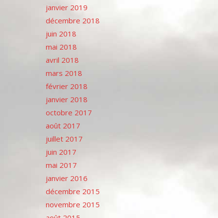
janvier 2019
décembre 2018
juin 2018
mai 2018
avril 2018
mars 2018
février 2018
janvier 2018
octobre 2017
août 2017
juillet 2017
juin 2017
mai 2017
janvier 2016
décembre 2015
novembre 2015
août 2015