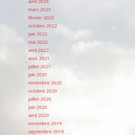
avril 2023
mars 2023
février 2023
octobre 2022
juin 2022
mai 2022
avril 2022
août 2021
juillet 2021
juin 2021
novembre 2020
octobre 2020
juillet 2020
juin 2020
avril 2020
novembre 2019
septembre 2019