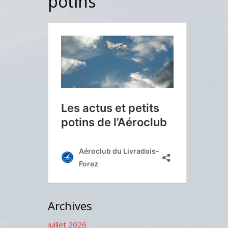
potins
Archives
juillet 2026