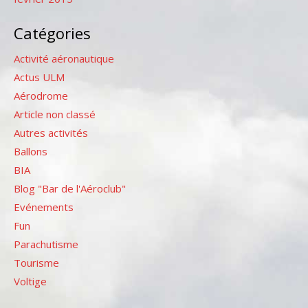
Catégories
Activité aéronautique
Actus ULM
Aérodrome
Article non classé
Autres activités
Ballons
BIA
Blog "Bar de l'Aéroclub"
Evénements
Fun
Parachutisme
Tourisme
Voltige