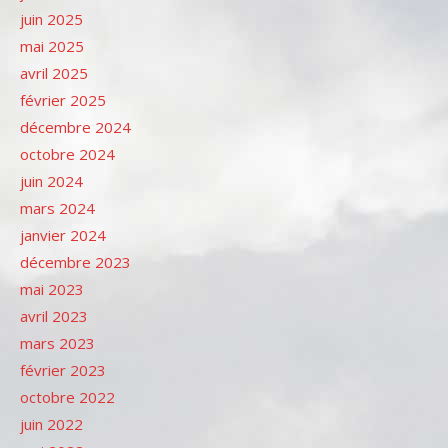
juin 2025
mai 2025
avril 2025
février 2025
décembre 2024
octobre 2024
juin 2024
mars 2024
janvier 2024
décembre 2023
mai 2023
avril 2023
mars 2023
février 2023
octobre 2022
juin 2022