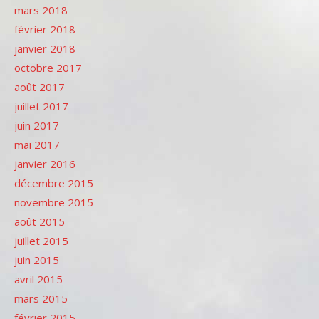
mars 2018
février 2018
janvier 2018
octobre 2017
août 2017
juillet 2017
juin 2017
mai 2017
janvier 2016
décembre 2015
novembre 2015
août 2015
juillet 2015
juin 2015
avril 2015
mars 2015
février 2015