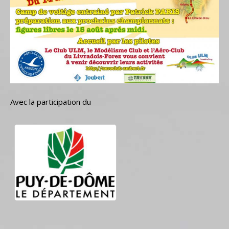
Avec la participation du