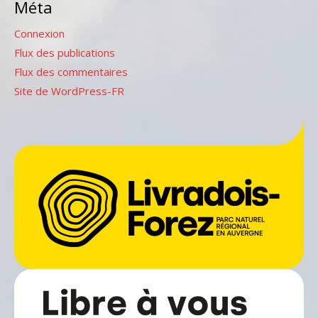
Méta
Connexion
Flux des publications
Flux des commentaires
Site de WordPress-FR