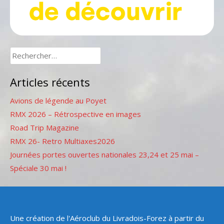
Rechercher :
Articles récents
Avions de légende au Poyet
RMX 2026 – Rétrospective en images
Road Trip Magazine
RMX 26- Retro Multiaxes2026
Journées portes ouvertes nationales 23,24 et 25 mai –
Spéciale 30 mai !
Une création de l'Aéroclub du Livradois-Forez à partir du