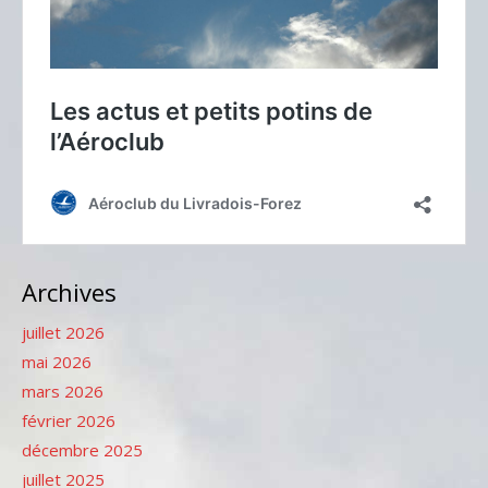
Archives
juillet 2026
mai 2026
mars 2026
février 2026
décembre 2025
juillet 2025