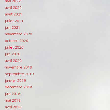
mai 2022
avril 2022
août 2021
juillet 2021
juin 2021
novembre 2020
octobre 2020
juillet 2020
juin 2020
avril 2020
novembre 2019
septembre 2019
janvier 2019
décembre 2018
juin 2018
mai 2018
avril 2018