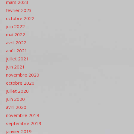
mars 2023
février 2023
octobre 2022
juin 2022
mai 2022
avril 2022
août 2021
juillet 2021
juin 2021
novembre 2020
octobre 2020
juillet 2020
juin 2020
avril 2020
novembre 2019
septembre 2019
janvier 2019