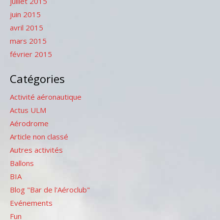
juillet 2015
juin 2015
avril 2015
mars 2015
février 2015
Catégories
Activité aéronautique
Actus ULM
Aérodrome
Article non classé
Autres activités
Ballons
BIA
Blog "Bar de l'Aéroclub"
Evénements
Fun