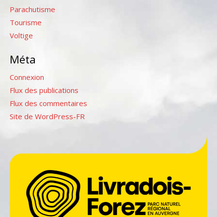
Parachutisme
Tourisme
Voltige
Méta
Connexion
Flux des publications
Flux des commentaires
Site de WordPress-FR