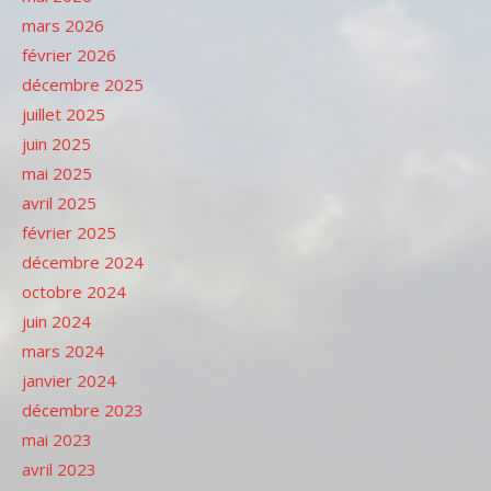
mars 2026
février 2026
décembre 2025
juillet 2025
juin 2025
mai 2025
avril 2025
février 2025
décembre 2024
octobre 2024
juin 2024
mars 2024
janvier 2024
décembre 2023
mai 2023
avril 2023