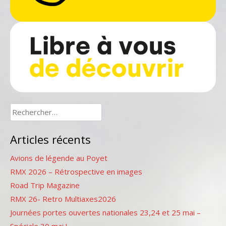
Rechercher :
Articles récents
Avions de légende au Poyet
RMX 2026 – Rétrospective en images
Road Trip Magazine
RMX 26- Retro Multiaxes2026
Journées portes ouvertes nationales 23,24 et 25 mai –
Spéciale 30 mai !