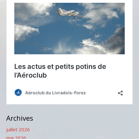
Archives
juillet 2026
mai 2026