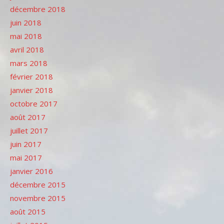
décembre 2018
juin 2018
mai 2018
avril 2018
mars 2018
février 2018
janvier 2018
octobre 2017
août 2017
juillet 2017
juin 2017
mai 2017
janvier 2016
décembre 2015
novembre 2015
août 2015