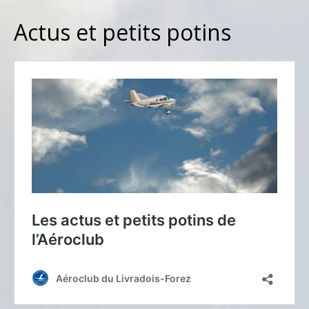
Actus et petits potins