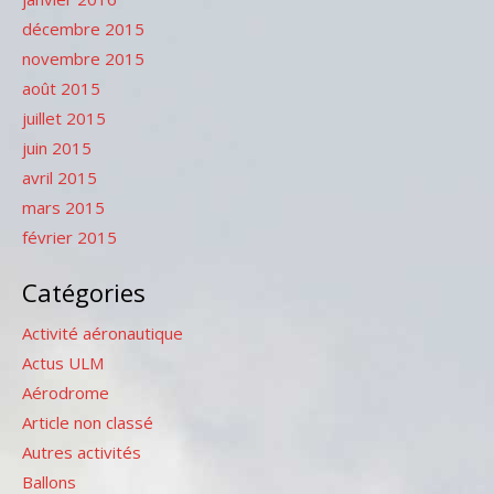
décembre 2015
novembre 2015
août 2015
juillet 2015
juin 2015
avril 2015
mars 2015
février 2015
Catégories
Activité aéronautique
Actus ULM
Aérodrome
Article non classé
Autres activités
Ballons