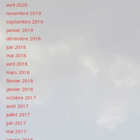
avril 2020
novembre 2019
septembre 2019
janvier 2019
décembre 2018
juin 2018
mai 2018
avril 2018
mars 2018
février 2018
janvier 2018
octobre 2017
août 2017
juillet 2017
juin 2017
mai 2017
janvier 2016