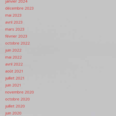
janvier 2024
décembre 2023
mai 2023
avril 2023
mars 2023
février 2023
octobre 2022
juin 2022
mai 2022
avril 2022
août 2021
juillet 2021
juin 2021
novembre 2020
octobre 2020
juillet 2020
juin 2020