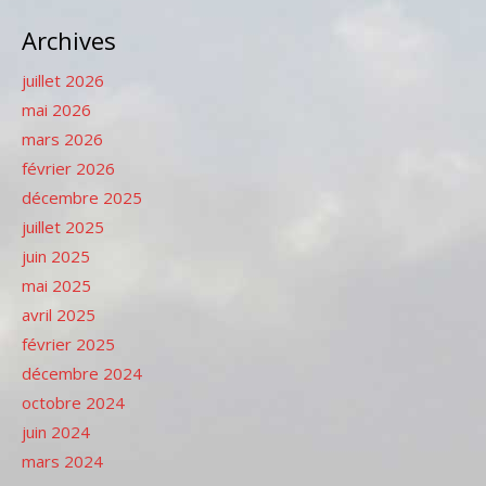
Archives
juillet 2026
mai 2026
mars 2026
février 2026
décembre 2025
juillet 2025
juin 2025
mai 2025
avril 2025
février 2025
décembre 2024
octobre 2024
juin 2024
mars 2024