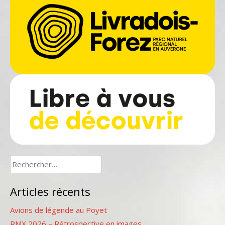
Rechercher :
Articles récents
Avions de légende au Poyet
RMX 2026 – Rétrospective en images