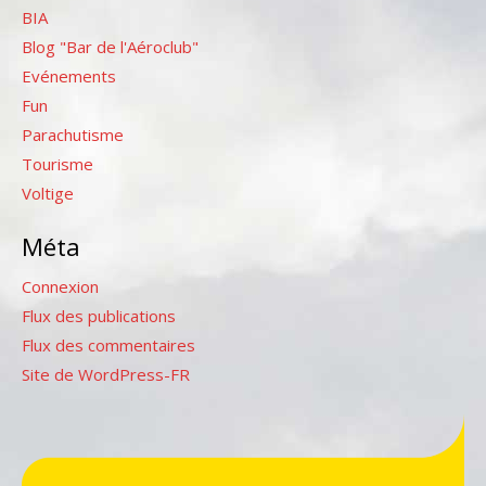
BIA
Blog "Bar de l'Aéroclub"
Evénements
Fun
Parachutisme
Tourisme
Voltige
Méta
Connexion
Flux des publications
Flux des commentaires
Site de WordPress-FR