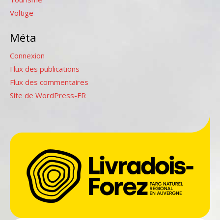
Voltige
Méta
Connexion
Flux des publications
Flux des commentaires
Site de WordPress-FR