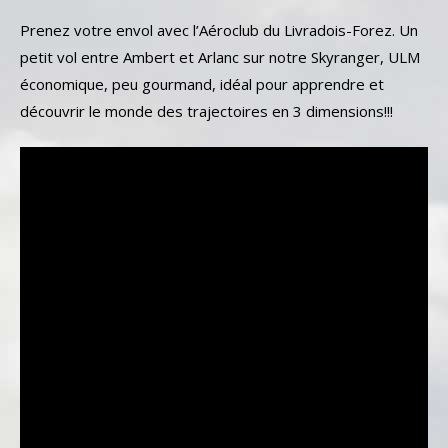
Prenez votre envol avec l’Aéroclub du Livradois-Forez. Un
petit vol entre Ambert et Arlanc sur notre Skyranger, ULM
économique, peu gourmand, idéal pour apprendre et
découvrir le monde des trajectoires en 3 dimensions!!!