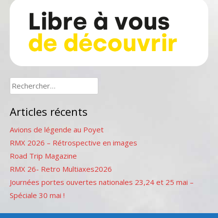
Rechercher :
Articles récents
Avions de légende au Poyet
RMX 2026 – Rétrospective en images
Road Trip Magazine
RMX 26- Retro Multiaxes2026
Journées portes ouvertes nationales 23,24 et 25 mai –
Spéciale 30 mai !