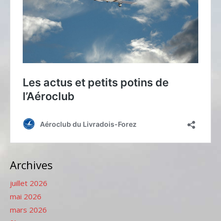
Archives
juillet 2026
mai 2026
mars 2026