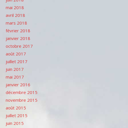
mai 2018
avril 2018
mars 2018
février 2018
janvier 2018
octobre 2017
août 2017
juillet 2017
juin 2017
mai 2017
janvier 2016
décembre 2015
novembre 2015
août 2015
juillet 2015
juin 2015