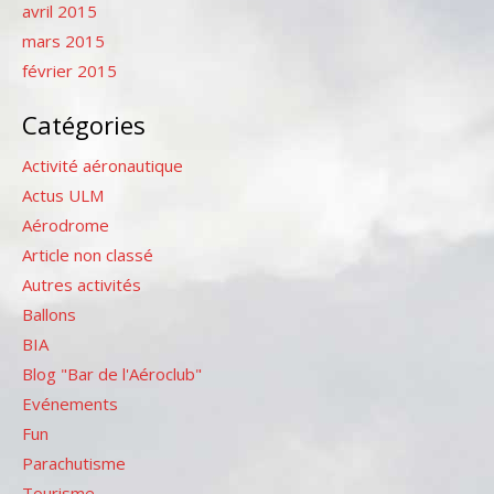
avril 2015
mars 2015
février 2015
Catégories
Activité aéronautique
Actus ULM
Aérodrome
Article non classé
Autres activités
Ballons
BIA
Blog "Bar de l'Aéroclub"
Evénements
Fun
Parachutisme
Tourisme