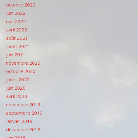
octobre 2022
juin 2022
mai 2022
avril 2022
août 2021
juillet 2021
juin 2021
novembre 2020
octobre 2020
juillet 2020
juin 2020
avril 2020
novembre 2019
septembre 2019
janvier 2019
décembre 2018
juin 2018