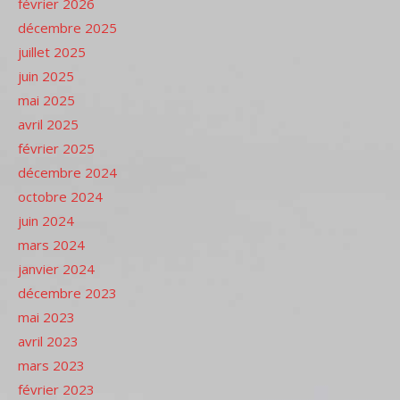
février 2026
décembre 2025
juillet 2025
juin 2025
mai 2025
avril 2025
février 2025
décembre 2024
octobre 2024
juin 2024
mars 2024
janvier 2024
décembre 2023
mai 2023
avril 2023
mars 2023
février 2023