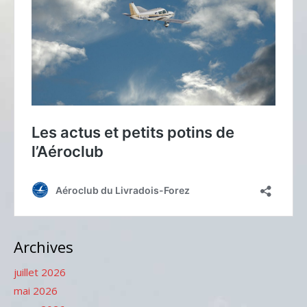
Archives
juillet 2026
mai 2026