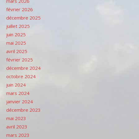
mars 2026
février 2026
décembre 2025
juillet 2025
juin 2025
mai 2025
avril 2025
février 2025
décembre 2024
octobre 2024
juin 2024
mars 2024
janvier 2024
décembre 2023
mai 2023
avril 2023
mars 2023