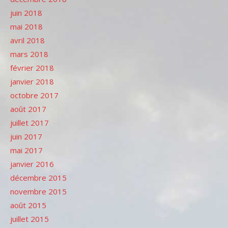
juin 2018
mai 2018
avril 2018
mars 2018
février 2018
janvier 2018
octobre 2017
août 2017
juillet 2017
juin 2017
mai 2017
janvier 2016
décembre 2015
novembre 2015
août 2015
juillet 2015