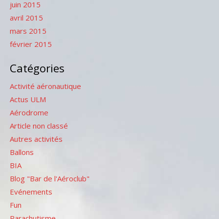
juin 2015
avril 2015
mars 2015
février 2015
Catégories
Activité aéronautique
Actus ULM
Aérodrome
Article non classé
Autres activités
Ballons
BIA
Blog "Bar de l'Aéroclub"
Evénements
Fun
Parachutisme