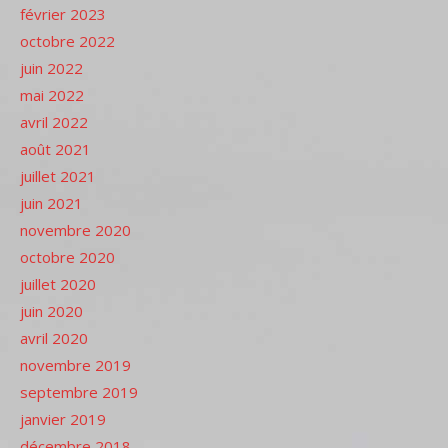
février 2023
octobre 2022
juin 2022
mai 2022
avril 2022
août 2021
juillet 2021
juin 2021
novembre 2020
octobre 2020
juillet 2020
juin 2020
avril 2020
novembre 2019
septembre 2019
janvier 2019
décembre 2018