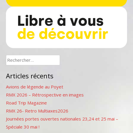
Rechercher :
Articles récents
Avions de légende au Poyet
RMX 2026 – Rétrospective en images
Road Trip Magazine
RMX 26- Retro Multiaxes2026
Journées portes ouvertes nationales 23,24 et 25 mai –
Spéciale 30 mai !