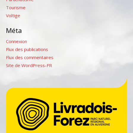
Tourisme
Voltige
Méta
Connexion
Flux des publications
Flux des commentaires
Site de WordPress-FR