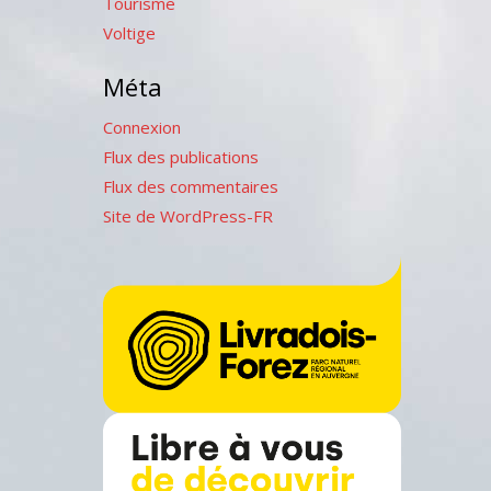
Tourisme
Voltige
Méta
Connexion
Flux des publications
Flux des commentaires
Site de WordPress-FR