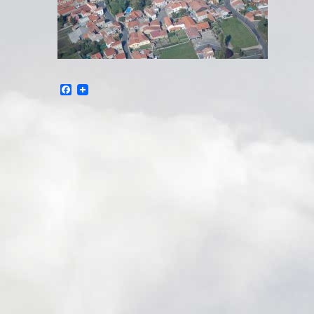
Facebook