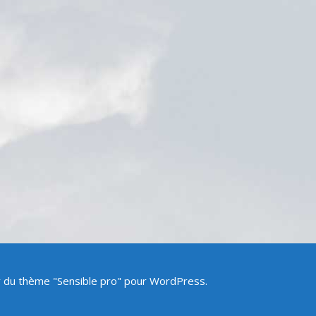
ir du thème "Sensible pro" pour WordPress.