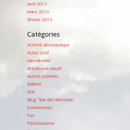
avril 2015
mars 2015
février 2015
Catégories
Activité aéronautique
Actus ULM
Aérodrome
Article non classé
Autres activités
Ballons
BIA
Blog "Bar de l'Aéroclub"
Evénements
Fun
Parachutisme