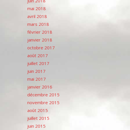
juin 2018
mai 2018
avril 2018
mars 2018
février 2018
janvier 2018
octobre 2017
août 2017
juillet 2017
juin 2017
mai 2017
janvier 2016
décembre 2015
novembre 2015
août 2015
juillet 2015
juin 2015