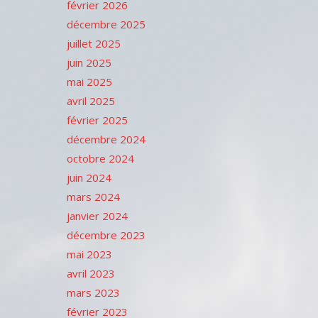
février 2026
décembre 2025
juillet 2025
juin 2025
mai 2025
avril 2025
février 2025
décembre 2024
octobre 2024
juin 2024
mars 2024
janvier 2024
décembre 2023
mai 2023
avril 2023
mars 2023
février 2023