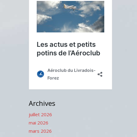
Archives
juillet 2026
mai 2026
mars 2026