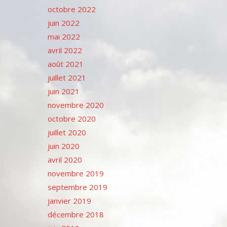
octobre 2022
juin 2022
mai 2022
avril 2022
août 2021
juillet 2021
juin 2021
novembre 2020
octobre 2020
juillet 2020
juin 2020
avril 2020
novembre 2019
septembre 2019
janvier 2019
décembre 2018