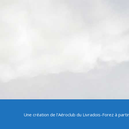
Une création de l'Aéroclub du Livradois-Forez à part