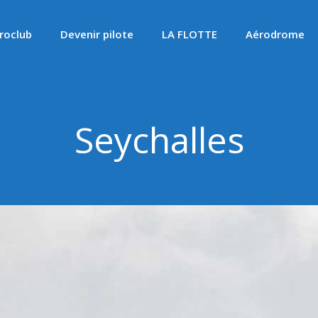
roclub
Devenir pilote
LA FLOTTE
Aérodrome
Seychalles