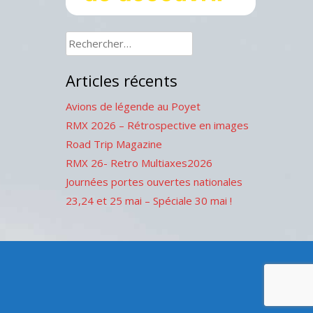
Rechercher :
Articles récents
Avions de légende au Poyet
RMX 2026 – Rétrospective en images
Road Trip Magazine
RMX 26- Retro Multiaxes2026
Journées portes ouvertes nationales
23,24 et 25 mai – Spéciale 30 mai !