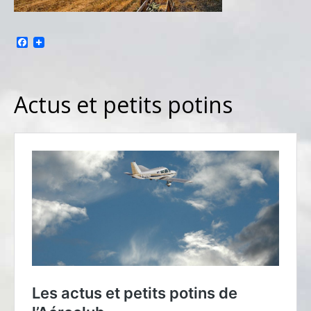
Facebook
Actus et petits potins