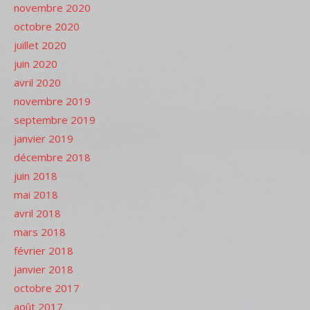
novembre 2020
octobre 2020
juillet 2020
juin 2020
avril 2020
novembre 2019
septembre 2019
janvier 2019
décembre 2018
juin 2018
mai 2018
avril 2018
mars 2018
février 2018
janvier 2018
octobre 2017
août 2017