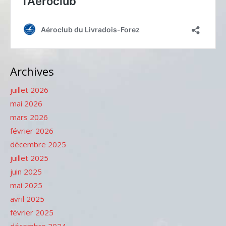
Archives
juillet 2026
mai 2026
mars 2026
février 2026
décembre 2025
juillet 2025
juin 2025
mai 2025
avril 2025
février 2025
décembre 2024