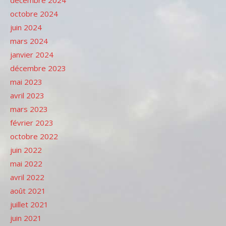
octobre 2024
juin 2024
mars 2024
janvier 2024
décembre 2023
mai 2023
avril 2023
mars 2023
février 2023
octobre 2022
juin 2022
mai 2022
avril 2022
août 2021
juillet 2021
juin 2021