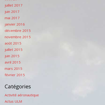
juillet 2017
juin 2017
mai 2017
janvier 2016
décembre 2015
novembre 2015
août 2015
juillet 2015
juin 2015
avril 2015
mars 2015
février 2015
Catégories
Activité aéronautique
Actus ULM