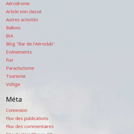
Aérodrome
Article non classé
Autres activités
Ballons
BIA
Blog "Bar de l'Aéroclub"
Evénements
Fun
Parachutisme
Tourisme
Voltige
Méta
Connexion
Flux des publications
Flux des commentaires