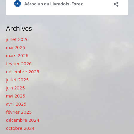
Archives
juillet 2026
mai 2026
mars 2026
février 2026
décembre 2025
juillet 2025
juin 2025
mai 2025
avril 2025
février 2025
décembre 2024
octobre 2024