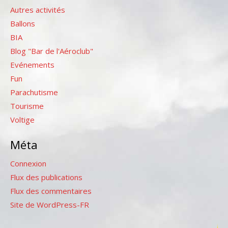
Autres activités
Ballons
BIA
Blog "Bar de l'Aéroclub"
Evénements
Fun
Parachutisme
Tourisme
Voltige
Méta
Connexion
Flux des publications
Flux des commentaires
Site de WordPress-FR