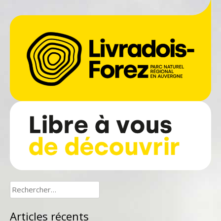
Rechercher :
Articles récents