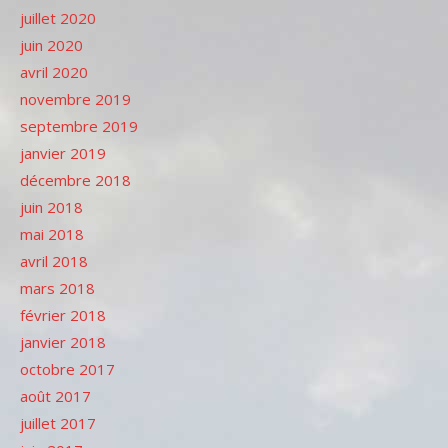
juillet 2020
juin 2020
avril 2020
novembre 2019
septembre 2019
janvier 2019
décembre 2018
juin 2018
mai 2018
avril 2018
mars 2018
février 2018
janvier 2018
octobre 2017
août 2017
juillet 2017