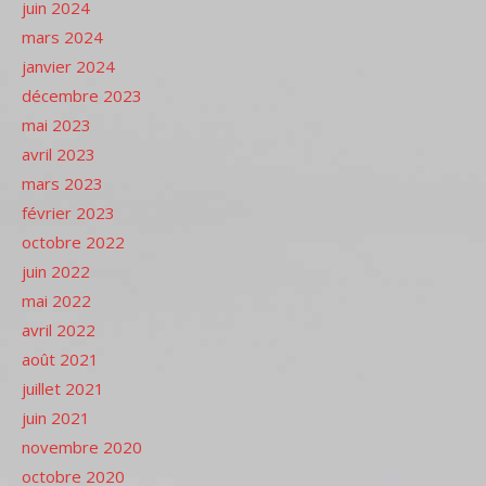
juin 2024
mars 2024
janvier 2024
décembre 2023
mai 2023
avril 2023
mars 2023
février 2023
octobre 2022
juin 2022
mai 2022
avril 2022
août 2021
juillet 2021
juin 2021
novembre 2020
octobre 2020