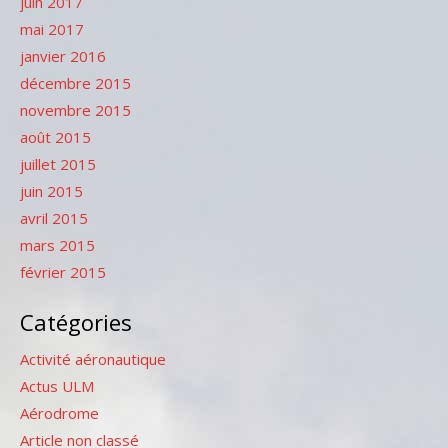
juin 2017
mai 2017
janvier 2016
décembre 2015
novembre 2015
août 2015
juillet 2015
juin 2015
avril 2015
mars 2015
février 2015
Catégories
Activité aéronautique
Actus ULM
Aérodrome
Article non classé