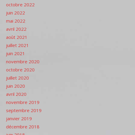
octobre 2022
juin 2022
mai 2022
avril 2022
août 2021
juillet 2021
juin 2021
novembre 2020
octobre 2020
juillet 2020
juin 2020
avril 2020
novembre 2019
septembre 2019
janvier 2019
décembre 2018
juin 2018