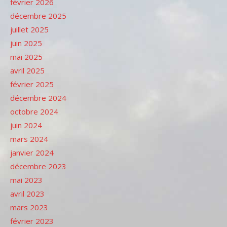
février 2026
décembre 2025
juillet 2025
juin 2025
mai 2025
avril 2025
février 2025
décembre 2024
octobre 2024
juin 2024
mars 2024
janvier 2024
décembre 2023
mai 2023
avril 2023
mars 2023
février 2023