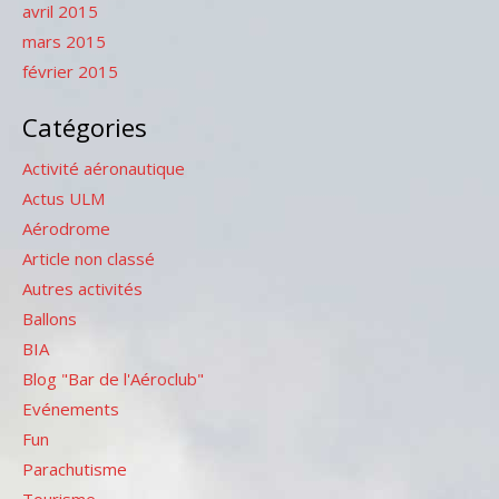
avril 2015
mars 2015
février 2015
Catégories
Activité aéronautique
Actus ULM
Aérodrome
Article non classé
Autres activités
Ballons
BIA
Blog "Bar de l'Aéroclub"
Evénements
Fun
Parachutisme
Tourisme