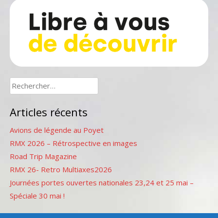
Rechercher :
Articles récents
Avions de légende au Poyet
RMX 2026 – Rétrospective en images
Road Trip Magazine
RMX 26- Retro Multiaxes2026
Journées portes ouvertes nationales 23,24 et 25 mai –
Spéciale 30 mai !