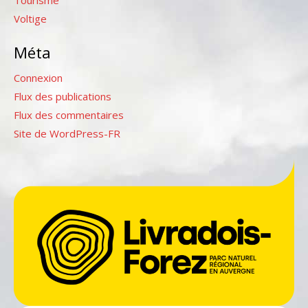
Voltige
Méta
Connexion
Flux des publications
Flux des commentaires
Site de WordPress-FR