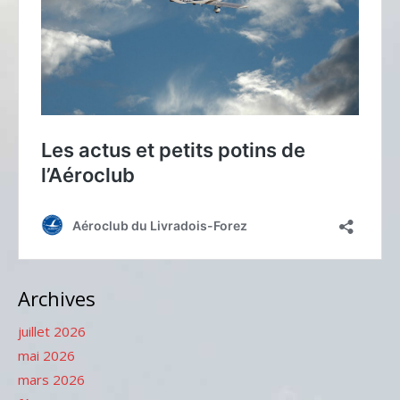
Archives
juillet 2026
mai 2026
mars 2026