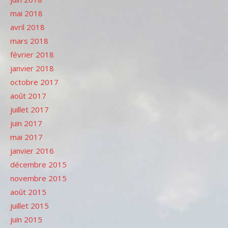
mai 2018
avril 2018
mars 2018
février 2018
janvier 2018
octobre 2017
août 2017
juillet 2017
juin 2017
mai 2017
janvier 2016
décembre 2015
novembre 2015
août 2015
juillet 2015
juin 2015