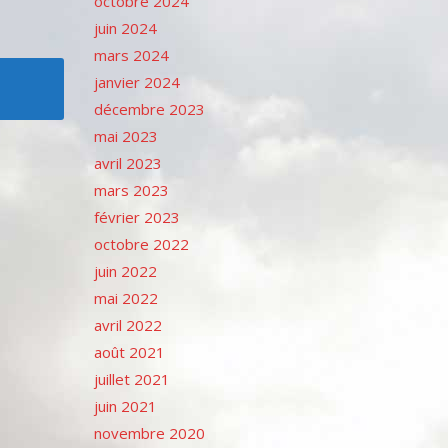
octobre 2024
juin 2024
mars 2024
janvier 2024
décembre 2023
mai 2023
avril 2023
mars 2023
février 2023
octobre 2022
juin 2022
mai 2022
avril 2022
août 2021
juillet 2021
juin 2021
novembre 2020