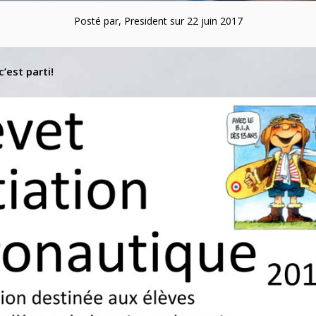
Posté par, President sur 22 juin 2017
’est parti!