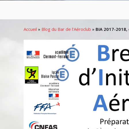
Accueil
»
Blog du Bar de l’Aéroclub
»
BIA 2017-2018, c