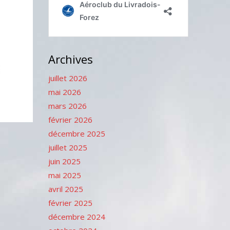
Archives
juillet 2026
mai 2026
mars 2026
février 2026
décembre 2025
juillet 2025
juin 2025
mai 2025
avril 2025
février 2025
décembre 2024