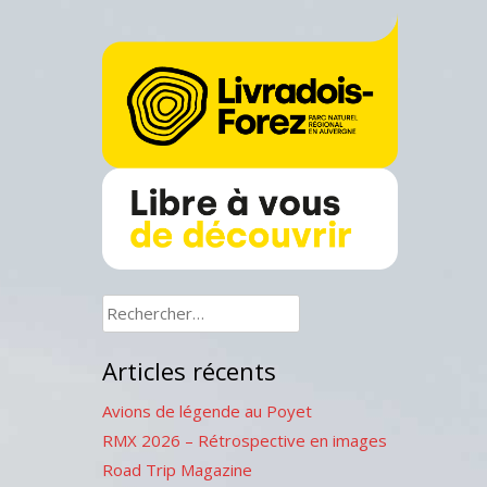
Rechercher :
Articles récents
Avions de légende au Poyet
RMX 2026 – Rétrospective en images
Road Trip Magazine