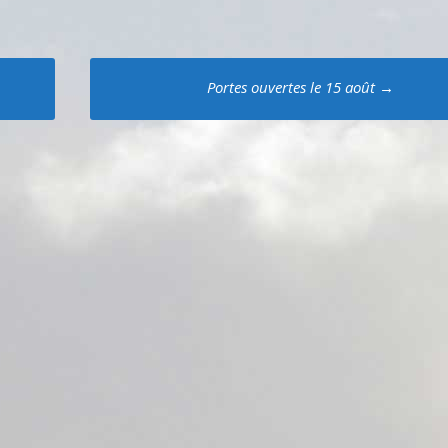
Portes ouvertes le 15 août
→