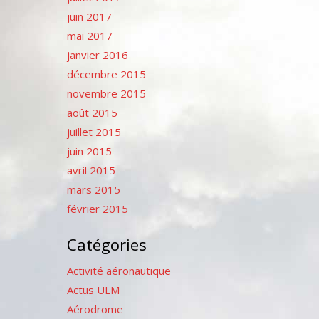
juin 2017
mai 2017
janvier 2016
décembre 2015
novembre 2015
août 2015
juillet 2015
juin 2015
avril 2015
mars 2015
février 2015
Catégories
Activité aéronautique
Actus ULM
Aérodrome