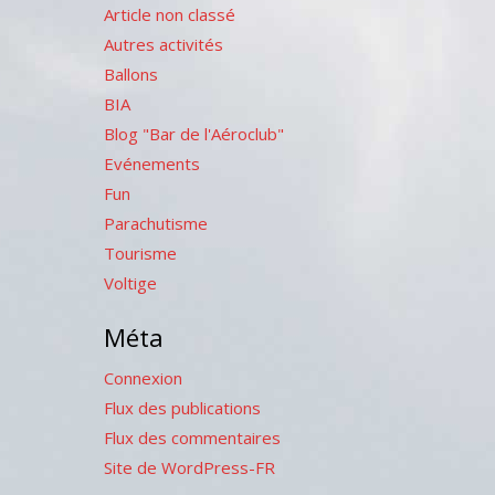
Article non classé
Autres activités
Ballons
BIA
Blog "Bar de l'Aéroclub"
Evénements
Fun
Parachutisme
Tourisme
Voltige
Méta
Connexion
Flux des publications
Flux des commentaires
Site de WordPress-FR