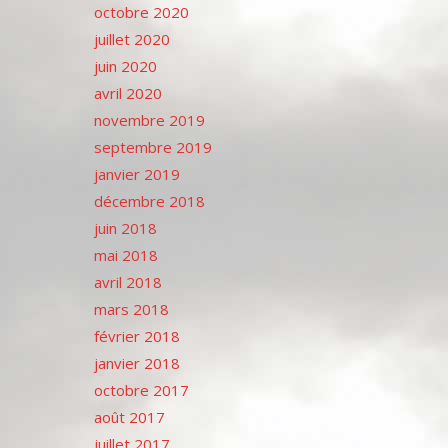
octobre 2020
juillet 2020
juin 2020
avril 2020
novembre 2019
septembre 2019
janvier 2019
décembre 2018
juin 2018
mai 2018
avril 2018
mars 2018
février 2018
janvier 2018
octobre 2017
août 2017
juillet 2017