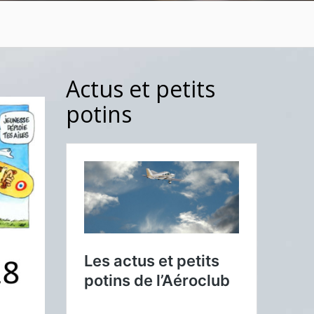
Actus et petits
potins