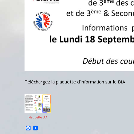
Téléchargez la plaquette d’information sur le BIA
Plaquette BIA
Facebook