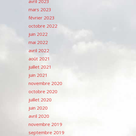
avril 2023
mars 2023
février 2023
octobre 2022
juin 2022
mai 2022
avril 2022
août 2021
juillet 2021
juin 2021
novembre 2020
octobre 2020
juillet 2020
juin 2020
avril 2020
novembre 2019
septembre 2019