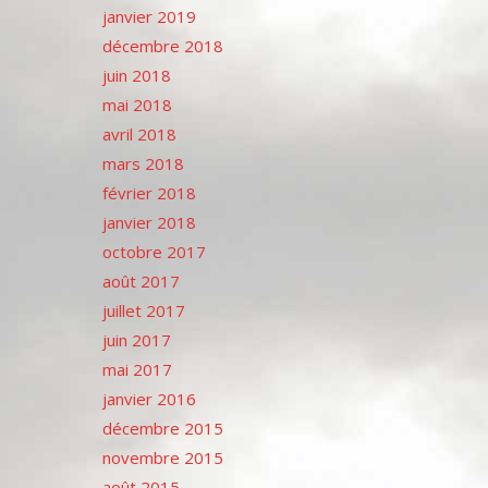
janvier 2019
décembre 2018
juin 2018
mai 2018
avril 2018
mars 2018
février 2018
janvier 2018
octobre 2017
août 2017
juillet 2017
juin 2017
mai 2017
janvier 2016
décembre 2015
novembre 2015
août 2015