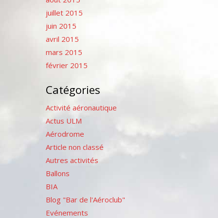
juillet 2015
juin 2015
avril 2015
mars 2015
février 2015
Catégories
Activité aéronautique
Actus ULM
Aérodrome
Article non classé
Autres activités
Ballons
BIA
Blog "Bar de l'Aéroclub"
Evénements