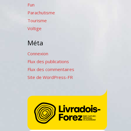
Fun
Parachutisme
Tourisme
Voltige
Méta
Connexion
Flux des publications
Flux des commentaires
Site de WordPress-FR