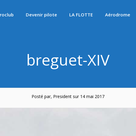
roclub
Devenir pilote
LA FLOTTE
Aérodrome
breguet-XIV
Posté par, President sur 14 mai 2017