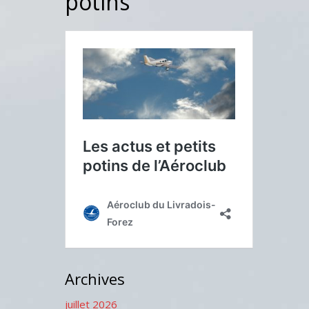
potins
Archives
juillet 2026