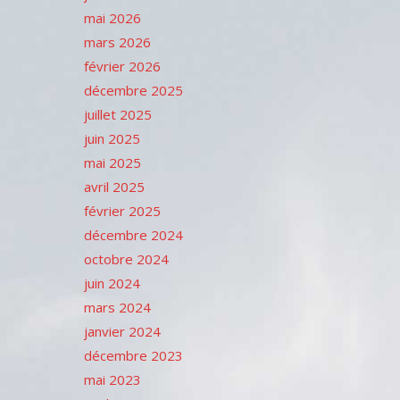
mai 2026
mars 2026
février 2026
décembre 2025
juillet 2025
juin 2025
mai 2025
avril 2025
février 2025
décembre 2024
octobre 2024
juin 2024
mars 2024
janvier 2024
décembre 2023
mai 2023