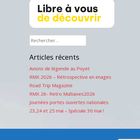
Rechercher :
Articles récents
Avions de légende au Poyet
RMX 2026 – Rétrospective en images
Road Trip Magazine
RMX 26- Retro Multiaxes2026
Journées portes ouvertes nationales
23,24 et 25 mai – Spéciale 30 mai !