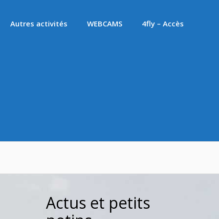
Autres activités
WEBCAMS
4fly – Accès
Actus et petits