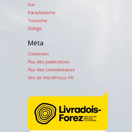
Fun
Parachutisme
Tourisme
Voltige
Méta
Connexion
Flux des publications
Flux des commentaires
Site de WordPress-FR