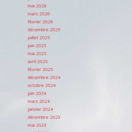
mai 2026
mars 2026
février 2026
décembre 2025
juillet 2025
juin 2025
mai 2025
avril 2025
février 2025
décembre 2024
octobre 2024
juin 2024
mars 2024
janvier 2024
décembre 2023
mai 2023