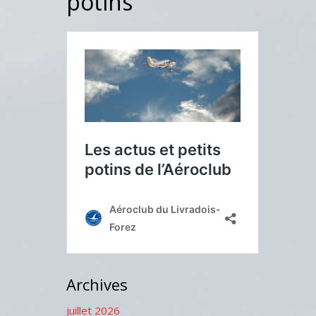
potins
Archives
juillet 2026