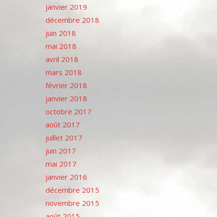
janvier 2019
décembre 2018
juin 2018
mai 2018
avril 2018
mars 2018
février 2018
janvier 2018
octobre 2017
août 2017
juillet 2017
juin 2017
mai 2017
janvier 2016
décembre 2015
novembre 2015
août 2015