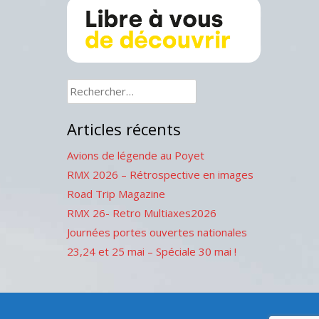
Rechercher :
Articles récents
Avions de légende au Poyet
RMX 2026 – Rétrospective en images
Road Trip Magazine
RMX 26- Retro Multiaxes2026
Journées portes ouvertes nationales
23,24 et 25 mai – Spéciale 30 mai !