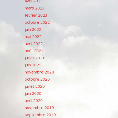
avril 2023
mars 2023
février 2023
octobre 2022
juin 2022
mai 2022
avril 2022
août 2021
juillet 2021
juin 2021
novembre 2020
octobre 2020
juillet 2020
juin 2020
avril 2020
novembre 2019
septembre 2019