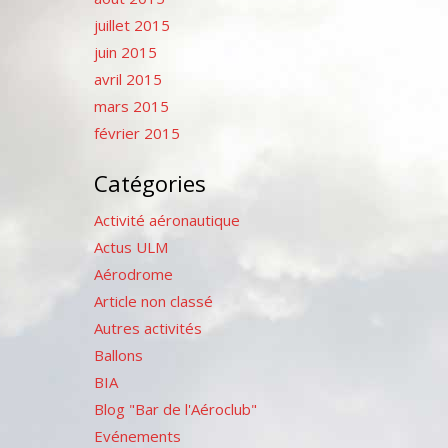
juillet 2015
juin 2015
avril 2015
mars 2015
février 2015
Catégories
Activité aéronautique
Actus ULM
Aérodrome
Article non classé
Autres activités
Ballons
BIA
Blog "Bar de l'Aéroclub"
Evénements