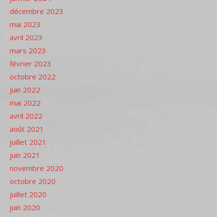
décembre 2023
mai 2023
avril 2023
mars 2023
février 2023
octobre 2022
juin 2022
mai 2022
avril 2022
août 2021
juillet 2021
juin 2021
novembre 2020
octobre 2020
juillet 2020
juin 2020