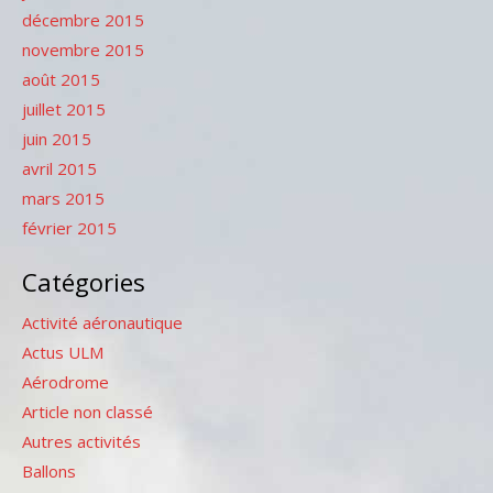
décembre 2015
novembre 2015
août 2015
juillet 2015
juin 2015
avril 2015
mars 2015
février 2015
Catégories
Activité aéronautique
Actus ULM
Aérodrome
Article non classé
Autres activités
Ballons