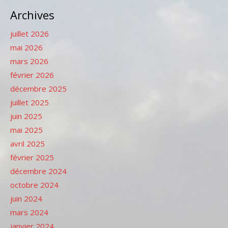
Archives
juillet 2026
mai 2026
mars 2026
février 2026
décembre 2025
juillet 2025
juin 2025
mai 2025
avril 2025
février 2025
décembre 2024
octobre 2024
juin 2024
mars 2024
janvier 2024