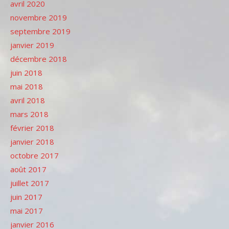
avril 2020
novembre 2019
septembre 2019
janvier 2019
décembre 2018
juin 2018
mai 2018
avril 2018
mars 2018
février 2018
janvier 2018
octobre 2017
août 2017
juillet 2017
juin 2017
mai 2017
janvier 2016