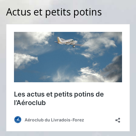
Actus et petits potins