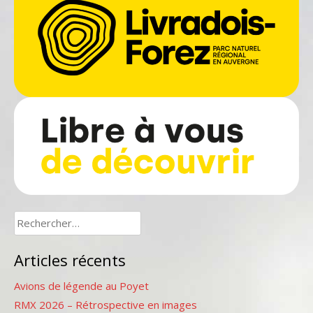
Rechercher :
Articles récents
Avions de légende au Poyet
RMX 2026 – Rétrospective en images