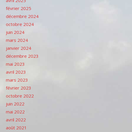
avril 2025
février 2025
décembre 2024
octobre 2024
juin 2024
mars 2024
janvier 2024
décembre 2023
mai 2023
avril 2023
mars 2023
février 2023
octobre 2022
juin 2022
mai 2022
avril 2022
août 2021