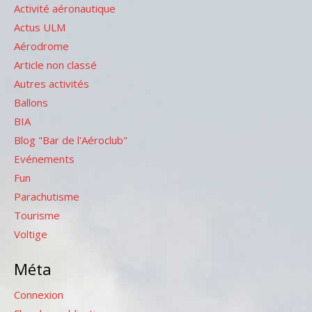
Activité aéronautique
Actus ULM
Aérodrome
Article non classé
Autres activités
Ballons
BIA
Blog "Bar de l'Aéroclub"
Evénements
Fun
Parachutisme
Tourisme
Voltige
Méta
Connexion