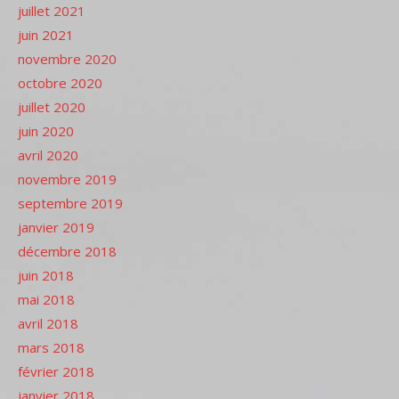
juillet 2021
juin 2021
novembre 2020
octobre 2020
juillet 2020
juin 2020
avril 2020
novembre 2019
septembre 2019
janvier 2019
décembre 2018
juin 2018
mai 2018
avril 2018
mars 2018
février 2018
janvier 2018