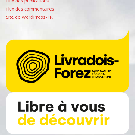
Flux des publications
Flux des commentaires
Site de WordPress-FR