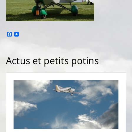
Facebook
Actus et petits potins