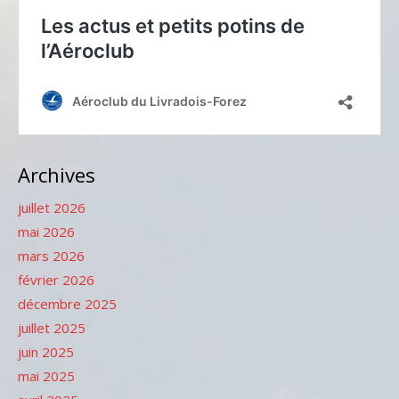
Archives
juillet 2026
mai 2026
mars 2026
février 2026
décembre 2025
juillet 2025
juin 2025
mai 2025