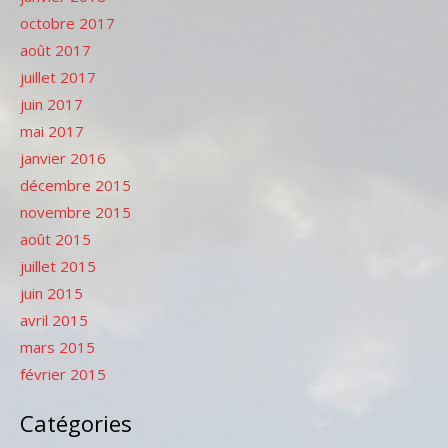
octobre 2017
août 2017
juillet 2017
juin 2017
mai 2017
janvier 2016
décembre 2015
novembre 2015
août 2015
juillet 2015
juin 2015
avril 2015
mars 2015
février 2015
Catégories