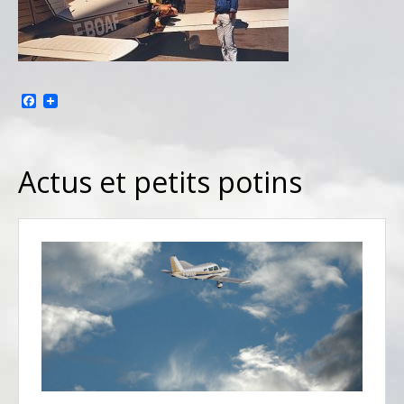
Facebook
Actus et petits potins