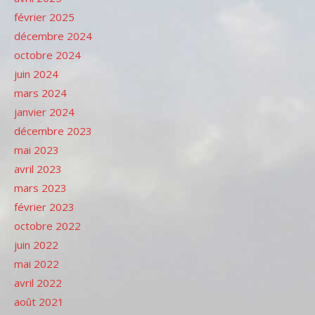
février 2025
décembre 2024
octobre 2024
juin 2024
mars 2024
janvier 2024
décembre 2023
mai 2023
avril 2023
mars 2023
février 2023
octobre 2022
juin 2022
mai 2022
avril 2022
août 2021