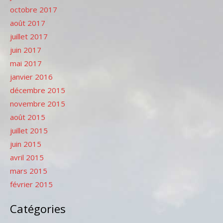
octobre 2017
août 2017
juillet 2017
juin 2017
mai 2017
janvier 2016
décembre 2015
novembre 2015
août 2015
juillet 2015
juin 2015
avril 2015
mars 2015
février 2015
Catégories