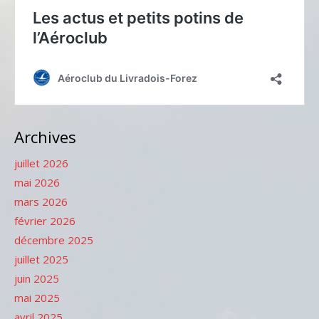
Archives
juillet 2026
mai 2026
mars 2026
février 2026
décembre 2025
juillet 2025
juin 2025
mai 2025
avril 2025