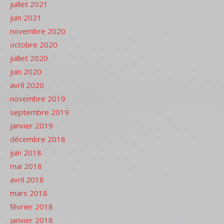
juillet 2021
juin 2021
novembre 2020
octobre 2020
juillet 2020
juin 2020
avril 2020
novembre 2019
septembre 2019
janvier 2019
décembre 2018
juin 2018
mai 2018
avril 2018
mars 2018
février 2018
janvier 2018