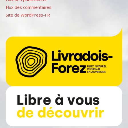
Flux des commentaires
Site de WordPress-FR