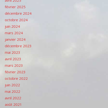
avril 2025
février 2025
décembre 2024
octobre 2024
juin 2024
mars 2024
janvier 2024
décembre 2023
mai 2023
avril 2023
mars 2023
février 2023
octobre 2022
juin 2022
mai 2022
avril 2022
août 2021