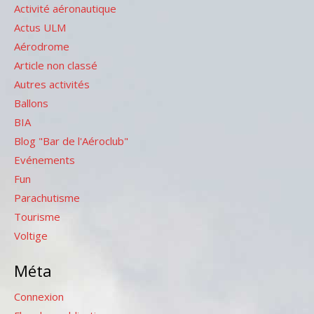
Activité aéronautique
Actus ULM
Aérodrome
Article non classé
Autres activités
Ballons
BIA
Blog "Bar de l'Aéroclub"
Evénements
Fun
Parachutisme
Tourisme
Voltige
Méta
Connexion