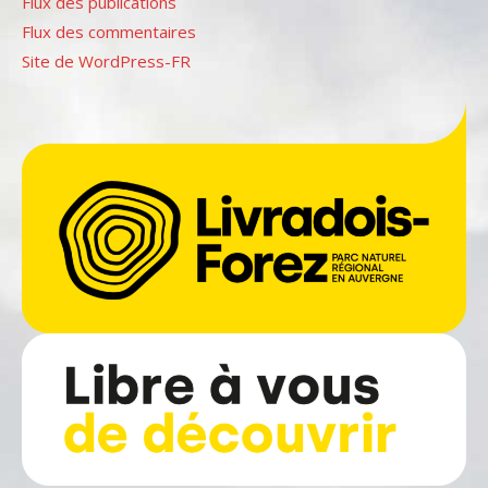
Flux des publications
Flux des commentaires
Site de WordPress-FR