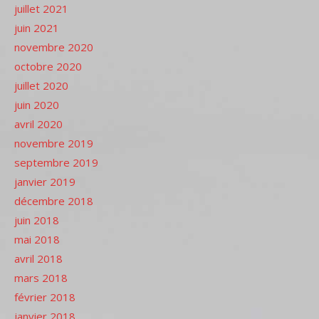
juillet 2021
juin 2021
novembre 2020
octobre 2020
juillet 2020
juin 2020
avril 2020
novembre 2019
septembre 2019
janvier 2019
décembre 2018
juin 2018
mai 2018
avril 2018
mars 2018
février 2018
janvier 2018