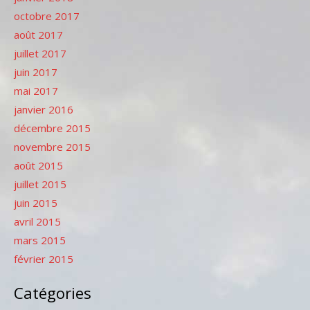
octobre 2017
août 2017
juillet 2017
juin 2017
mai 2017
janvier 2016
décembre 2015
novembre 2015
août 2015
juillet 2015
juin 2015
avril 2015
mars 2015
février 2015
Catégories