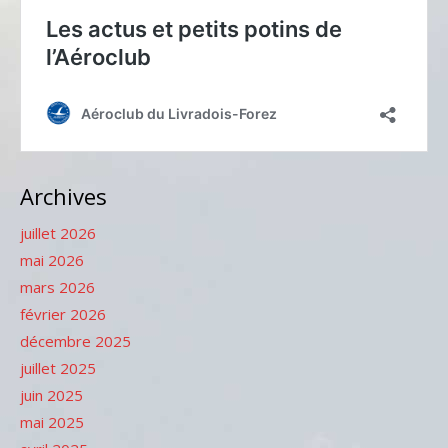
Archives
juillet 2026
mai 2026
mars 2026
février 2026
décembre 2025
juillet 2025
juin 2025
mai 2025