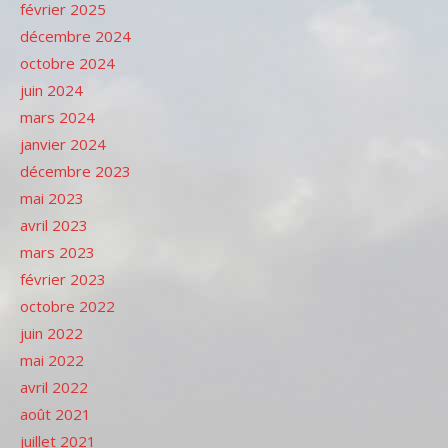
février 2025
décembre 2024
octobre 2024
juin 2024
mars 2024
janvier 2024
décembre 2023
mai 2023
avril 2023
mars 2023
février 2023
octobre 2022
juin 2022
mai 2022
avril 2022
août 2021
juillet 2021