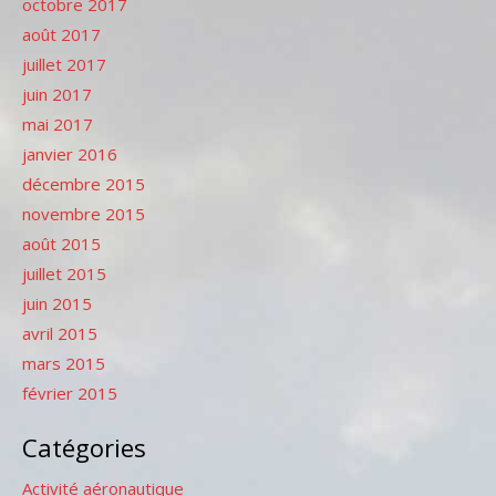
octobre 2017
août 2017
juillet 2017
juin 2017
mai 2017
janvier 2016
décembre 2015
novembre 2015
août 2015
juillet 2015
juin 2015
avril 2015
mars 2015
février 2015
Catégories
Activité aéronautique