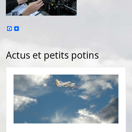
Facebook
Actus et petits potins