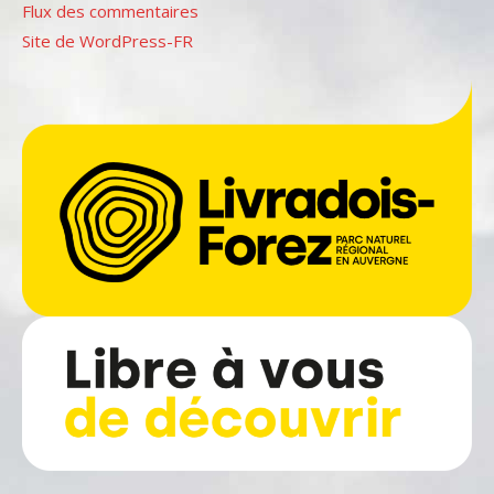
Flux des commentaires
Site de WordPress-FR