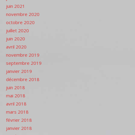
juin 2021
novembre 2020
octobre 2020
juillet 2020
juin 2020
avril 2020
novembre 2019
septembre 2019
janvier 2019
décembre 2018
juin 2018
mai 2018
avril 2018
mars 2018
février 2018
janvier 2018