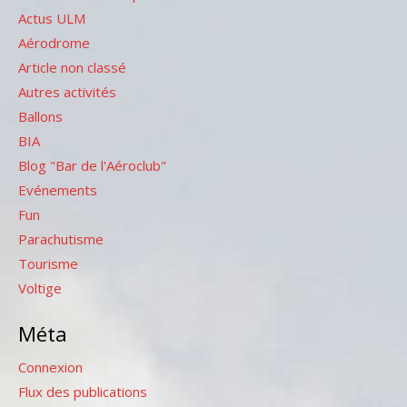
Actus ULM
Aérodrome
Article non classé
Autres activités
Ballons
BIA
Blog "Bar de l'Aéroclub"
Evénements
Fun
Parachutisme
Tourisme
Voltige
Méta
Connexion
Flux des publications