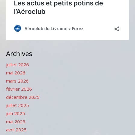
Archives
juillet 2026
mai 2026
mars 2026
février 2026
décembre 2025
juillet 2025
juin 2025
mai 2025
avril 2025