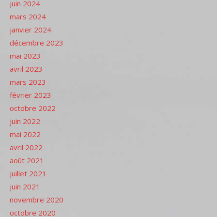
juin 2024
mars 2024
janvier 2024
décembre 2023
mai 2023
avril 2023
mars 2023
février 2023
octobre 2022
juin 2022
mai 2022
avril 2022
août 2021
juillet 2021
juin 2021
novembre 2020
octobre 2020