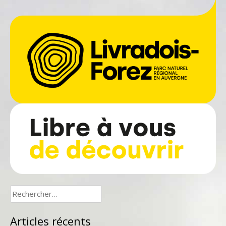
Rechercher :
Articles récents