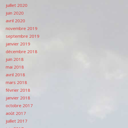
juillet 2020
juin 2020
avril 2020
novembre 2019
septembre 2019
janvier 2019
décembre 2018
juin 2018
mai 2018
avril 2018
mars 2018
février 2018
janvier 2018
octobre 2017
août 2017
juillet 2017