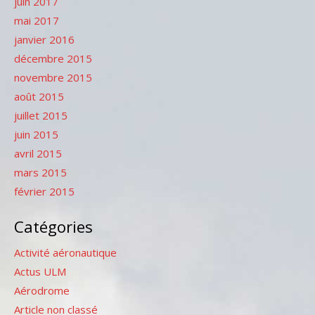
juin 2017
mai 2017
janvier 2016
décembre 2015
novembre 2015
août 2015
juillet 2015
juin 2015
avril 2015
mars 2015
février 2015
Catégories
Activité aéronautique
Actus ULM
Aérodrome
Article non classé