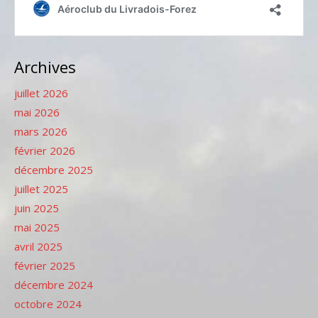
Archives
juillet 2026
mai 2026
mars 2026
février 2026
décembre 2025
juillet 2025
juin 2025
mai 2025
avril 2025
février 2025
décembre 2024
octobre 2024