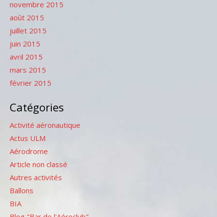
novembre 2015
août 2015
juillet 2015
juin 2015
avril 2015
mars 2015
février 2015
Catégories
Activité aéronautique
Actus ULM
Aérodrome
Article non classé
Autres activités
Ballons
BIA
Blog "Bar de l'Aéroclub"