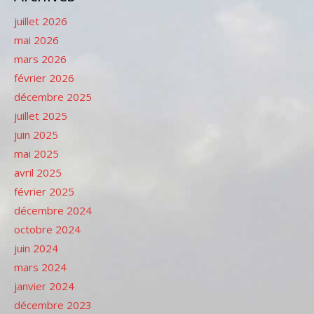
juillet 2026
mai 2026
mars 2026
février 2026
décembre 2025
juillet 2025
juin 2025
mai 2025
avril 2025
février 2025
décembre 2024
octobre 2024
juin 2024
mars 2024
janvier 2024
décembre 2023