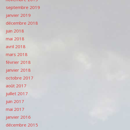
septembre 2019
janvier 2019
décembre 2018
juin 2018
mai 2018
avril 2018
mars 2018
février 2018
janvier 2018
octobre 2017
août 2017
juillet 2017
juin 2017
mai 2017
janvier 2016
décembre 2015