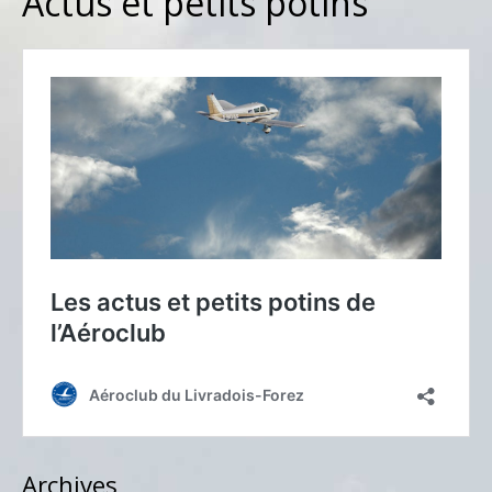
Actus et petits potins
Archives