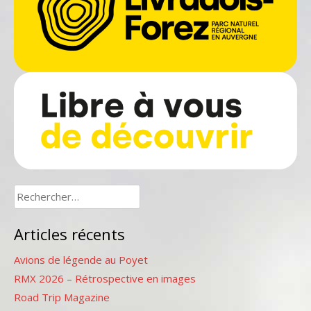
Rechercher :
Articles récents
Avions de légende au Poyet
RMX 2026 – Rétrospective en images
Road Trip Magazine