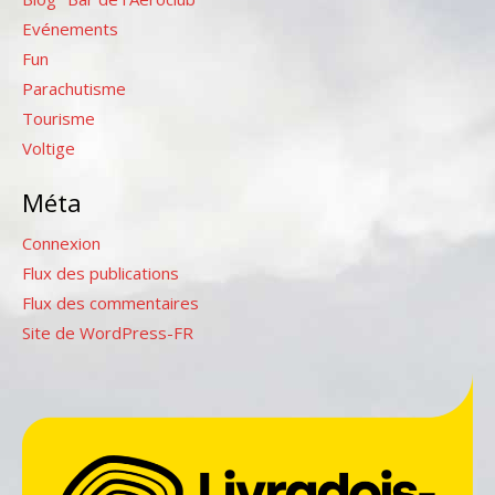
Evénements
Fun
Parachutisme
Tourisme
Voltige
Méta
Connexion
Flux des publications
Flux des commentaires
Site de WordPress-FR