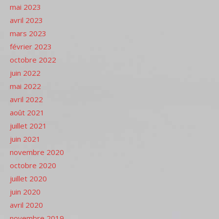
mai 2023
avril 2023
mars 2023
février 2023
octobre 2022
juin 2022
mai 2022
avril 2022
août 2021
juillet 2021
juin 2021
novembre 2020
octobre 2020
juillet 2020
juin 2020
avril 2020
novembre 2019