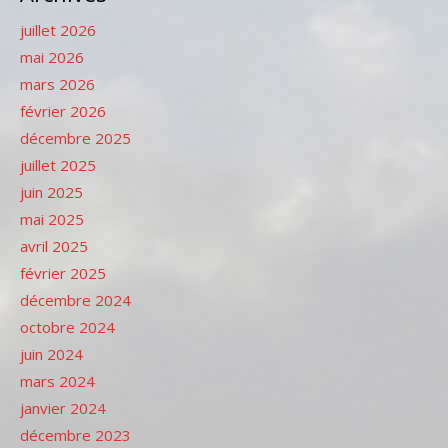
juillet 2026
mai 2026
mars 2026
février 2026
décembre 2025
juillet 2025
juin 2025
mai 2025
avril 2025
février 2025
décembre 2024
octobre 2024
juin 2024
mars 2024
janvier 2024
décembre 2023