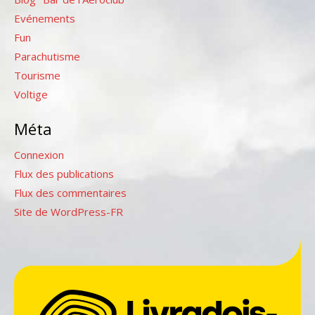
Evénements
Fun
Parachutisme
Tourisme
Voltige
Méta
Connexion
Flux des publications
Flux des commentaires
Site de WordPress-FR