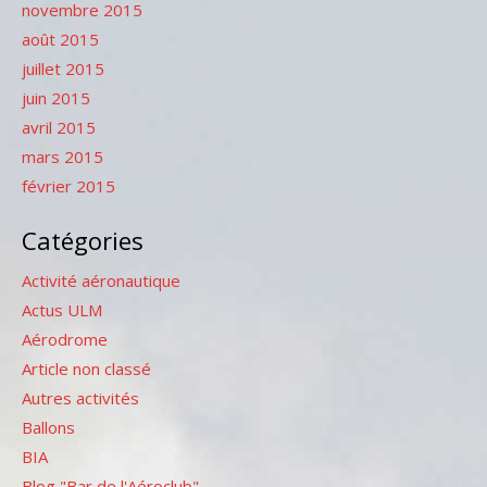
novembre 2015
août 2015
juillet 2015
juin 2015
avril 2015
mars 2015
février 2015
Catégories
Activité aéronautique
Actus ULM
Aérodrome
Article non classé
Autres activités
Ballons
BIA
Blog "Bar de l'Aéroclub"