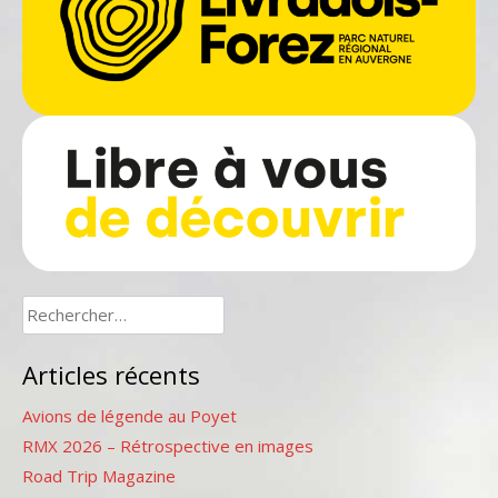
Rechercher :
Articles récents
Avions de légende au Poyet
RMX 2026 – Rétrospective en images
Road Trip Magazine