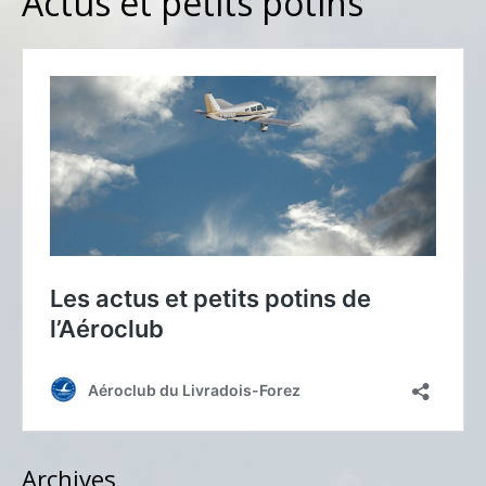
Actus et petits potins
Archives