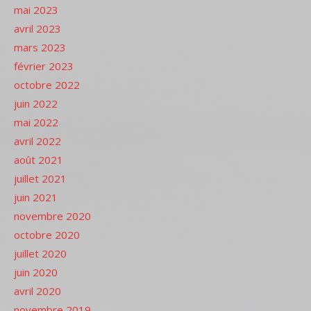
mai 2023
avril 2023
mars 2023
février 2023
octobre 2022
juin 2022
mai 2022
avril 2022
août 2021
juillet 2021
juin 2021
novembre 2020
octobre 2020
juillet 2020
juin 2020
avril 2020
novembre 2019