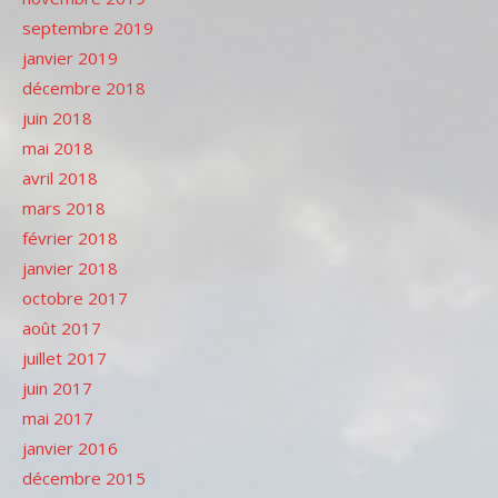
septembre 2019
janvier 2019
décembre 2018
juin 2018
mai 2018
avril 2018
mars 2018
février 2018
janvier 2018
octobre 2017
août 2017
juillet 2017
juin 2017
mai 2017
janvier 2016
décembre 2015