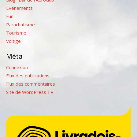
Evénements
Fun
Parachutisme
Tourisme
Voltige
Méta
Connexion
Flux des publications
Flux des commentaires
Site de WordPress-FR