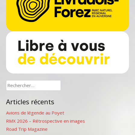
Rechercher :
Articles récents
Avions de légende au Poyet
RMX 2026 – Rétrospective en images
Road Trip Magazine