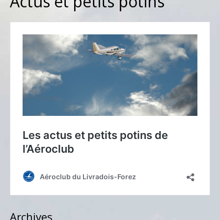
Actus et petits potins
Archives