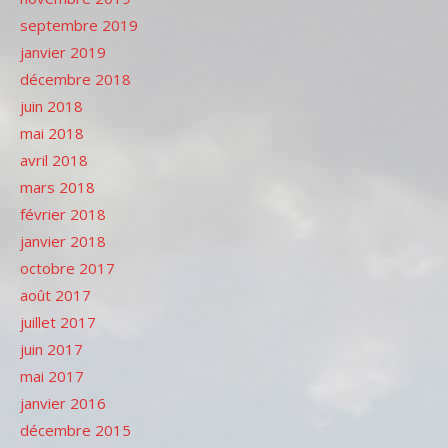
septembre 2019
janvier 2019
décembre 2018
juin 2018
mai 2018
avril 2018
mars 2018
février 2018
janvier 2018
octobre 2017
août 2017
juillet 2017
juin 2017
mai 2017
janvier 2016
décembre 2015