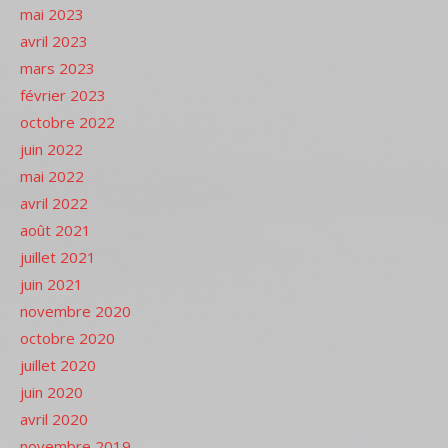
mai 2023
avril 2023
mars 2023
février 2023
octobre 2022
juin 2022
mai 2022
avril 2022
août 2021
juillet 2021
juin 2021
novembre 2020
octobre 2020
juillet 2020
juin 2020
avril 2020
novembre 2019