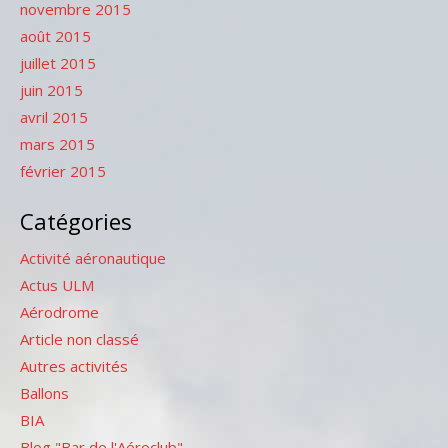
novembre 2015
août 2015
juillet 2015
juin 2015
avril 2015
mars 2015
février 2015
Catégories
Activité aéronautique
Actus ULM
Aérodrome
Article non classé
Autres activités
Ballons
BIA
Blog "Bar de l'Aéroclub"