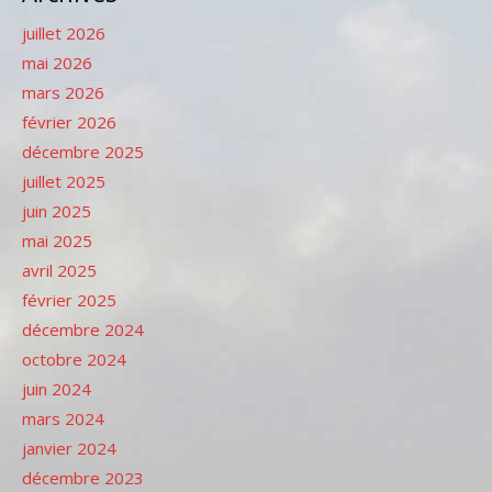
juillet 2026
mai 2026
mars 2026
février 2026
décembre 2025
juillet 2025
juin 2025
mai 2025
avril 2025
février 2025
décembre 2024
octobre 2024
juin 2024
mars 2024
janvier 2024
décembre 2023