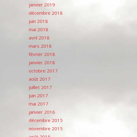
janvier 2019
décembre 2018
juin 2018
mai 2018
avril 2018
mars 2018
février 2018
janvier 2018
octobre 2017
août 2017
juillet 2017
juin 2017
mai 2017
janvier 2016
décembre 2015
novembre 2015
août 2015