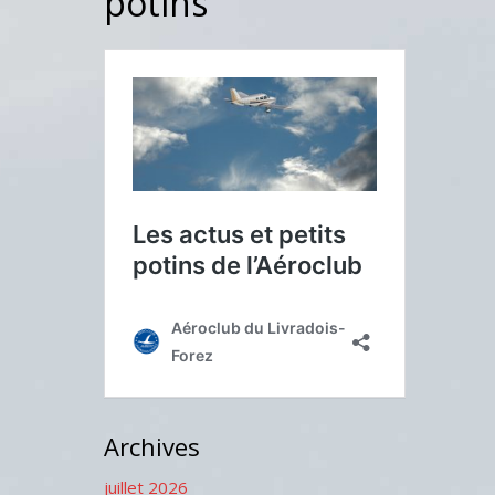
potins
Archives
juillet 2026