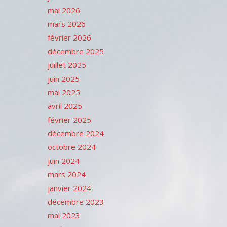
mai 2026
mars 2026
février 2026
décembre 2025
juillet 2025
juin 2025
mai 2025
avril 2025
février 2025
décembre 2024
octobre 2024
juin 2024
mars 2024
janvier 2024
décembre 2023
mai 2023