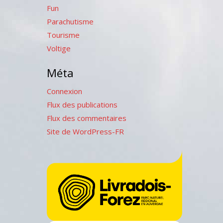
Fun
Parachutisme
Tourisme
Voltige
Méta
Connexion
Flux des publications
Flux des commentaires
Site de WordPress-FR