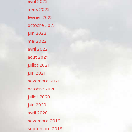
avril 2023
mars 2023
février 2023
octobre 2022
juin 2022
mai 2022
avril 2022
août 2021
juillet 2021
juin 2021
novembre 2020
octobre 2020
juillet 2020
juin 2020
avril 2020
novembre 2019
septembre 2019