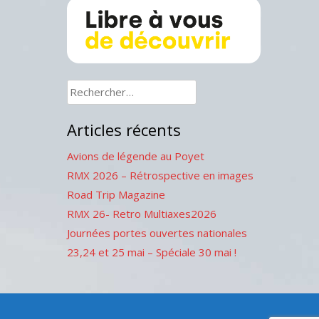
Rechercher :
Articles récents
Avions de légende au Poyet
RMX 2026 – Rétrospective en images
Road Trip Magazine
RMX 26- Retro Multiaxes2026
Journées portes ouvertes nationales
23,24 et 25 mai – Spéciale 30 mai !