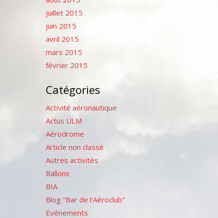
juillet 2015
juin 2015
avril 2015
mars 2015
février 2015
Catégories
Activité aéronautique
Actus ULM
Aérodrome
Article non classé
Autres activités
Ballons
BIA
Blog "Bar de l'Aéroclub"
Evénements