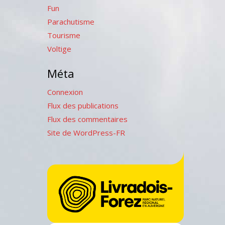
Fun
Parachutisme
Tourisme
Voltige
Méta
Connexion
Flux des publications
Flux des commentaires
Site de WordPress-FR