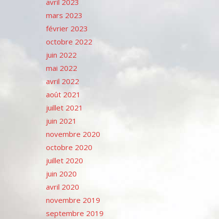
avril 2023
mars 2023
février 2023
octobre 2022
juin 2022
mai 2022
avril 2022
août 2021
juillet 2021
juin 2021
novembre 2020
octobre 2020
juillet 2020
juin 2020
avril 2020
novembre 2019
septembre 2019