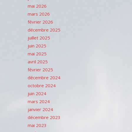
mai 2026
mars 2026
février 2026
décembre 2025
juillet 2025
juin 2025
mai 2025
avril 2025
février 2025
décembre 2024
octobre 2024
juin 2024
mars 2024
janvier 2024
décembre 2023
mai 2023