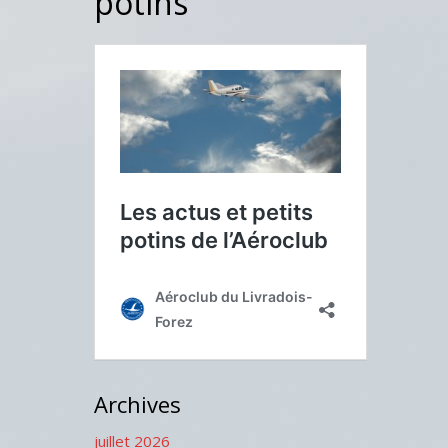
potins
Archives
juillet 2026