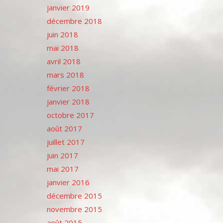
janvier 2019
décembre 2018
juin 2018
mai 2018
avril 2018
mars 2018
février 2018
janvier 2018
octobre 2017
août 2017
juillet 2017
juin 2017
mai 2017
janvier 2016
décembre 2015
novembre 2015
août 2015