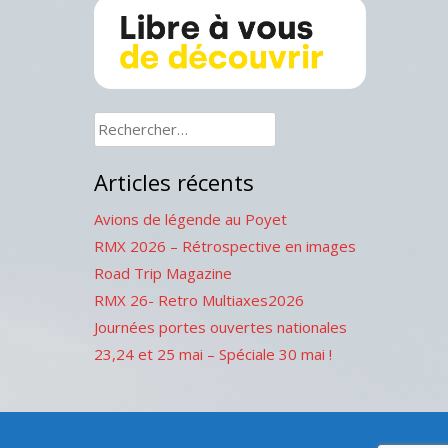
Rechercher :
Articles récents
Avions de légende au Poyet
RMX 2026 – Rétrospective en images
Road Trip Magazine
RMX 26- Retro Multiaxes2026
Journées portes ouvertes nationales
23,24 et 25 mai – Spéciale 30 mai !