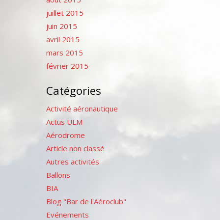
juillet 2015
juin 2015
avril 2015
mars 2015
février 2015
Catégories
Activité aéronautique
Actus ULM
Aérodrome
Article non classé
Autres activités
Ballons
BIA
Blog "Bar de l'Aéroclub"
Evénements