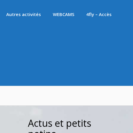
Autres activités
WEBCAMS
4fly – Accès
Actus et petits