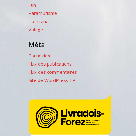
Fun
Parachutisme
Tourisme
Voltige
Méta
Connexion
Flux des publications
Flux des commentaires
Site de WordPress-FR