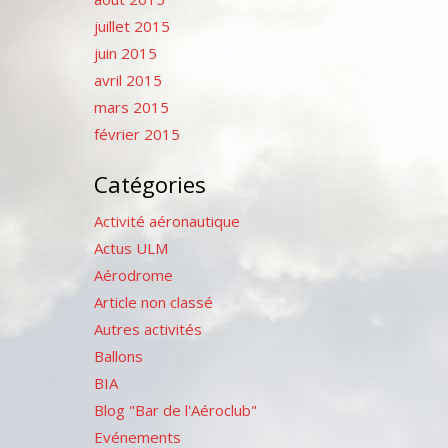
juillet 2015
juin 2015
avril 2015
mars 2015
février 2015
Catégories
Activité aéronautique
Actus ULM
Aérodrome
Article non classé
Autres activités
Ballons
BIA
Blog "Bar de l'Aéroclub"
Evénements