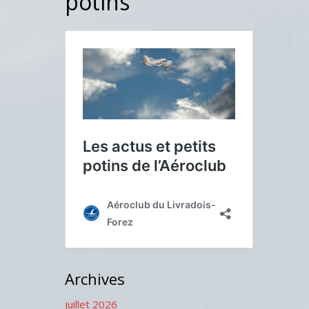
potins
Archives
juillet 2026