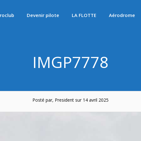
roclub
Devenir pilote
LA FLOTTE
Aérodrome
IMGP7778
Posté par, President sur 14 avril 2025