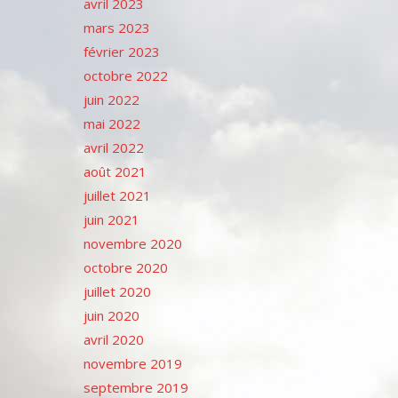
avril 2023
mars 2023
février 2023
octobre 2022
juin 2022
mai 2022
avril 2022
août 2021
juillet 2021
juin 2021
novembre 2020
octobre 2020
juillet 2020
juin 2020
avril 2020
novembre 2019
septembre 2019