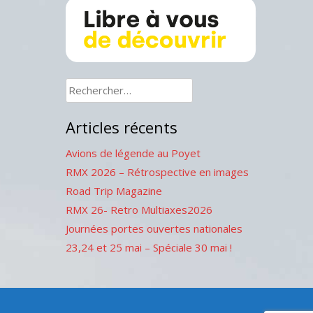
Rechercher :
Articles récents
Avions de légende au Poyet
RMX 2026 – Rétrospective en images
Road Trip Magazine
RMX 26- Retro Multiaxes2026
Journées portes ouvertes nationales
23,24 et 25 mai – Spéciale 30 mai !