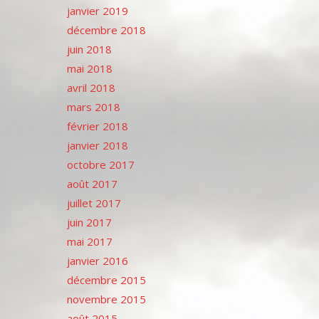
janvier 2019
décembre 2018
juin 2018
mai 2018
avril 2018
mars 2018
février 2018
janvier 2018
octobre 2017
août 2017
juillet 2017
juin 2017
mai 2017
janvier 2016
décembre 2015
novembre 2015
août 2015