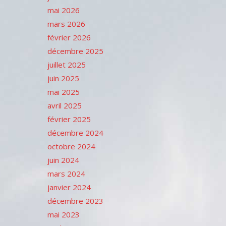
mai 2026
mars 2026
février 2026
décembre 2025
juillet 2025
juin 2025
mai 2025
avril 2025
février 2025
décembre 2024
octobre 2024
juin 2024
mars 2024
janvier 2024
décembre 2023
mai 2023