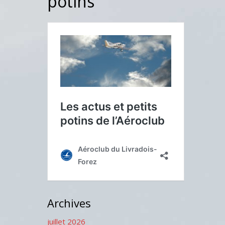
potins
Archives
juillet 2026