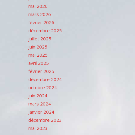
mai 2026
mars 2026
février 2026
décembre 2025
juillet 2025
juin 2025
mai 2025
avril 2025
février 2025
décembre 2024
octobre 2024
juin 2024
mars 2024
janvier 2024
décembre 2023
mai 2023