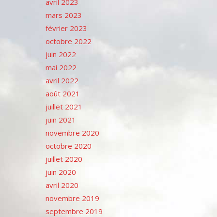
avril 2023
mars 2023
février 2023
octobre 2022
juin 2022
mai 2022
avril 2022
août 2021
juillet 2021
juin 2021
novembre 2020
octobre 2020
juillet 2020
juin 2020
avril 2020
novembre 2019
septembre 2019