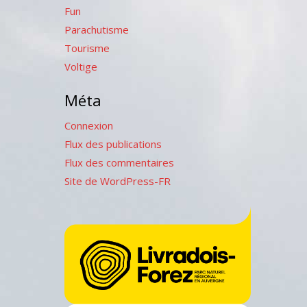
Fun
Parachutisme
Tourisme
Voltige
Méta
Connexion
Flux des publications
Flux des commentaires
Site de WordPress-FR