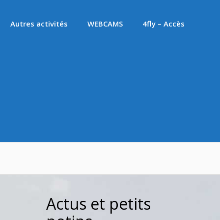
Autres activités
WEBCAMS
4fly – Accès
Actus et petits