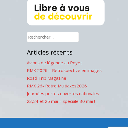
Rechercher :
Articles récents
Avions de légende au Poyet
RMX 2026 – Rétrospective en images
Road Trip Magazine
RMX 26- Retro Multiaxes2026
Journées portes ouvertes nationales
23,24 et 25 mai – Spéciale 30 mai !