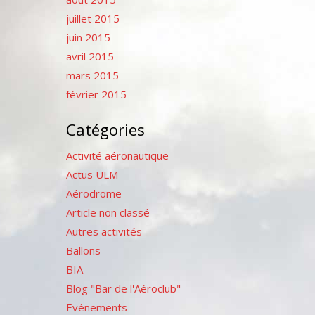
juillet 2015
juin 2015
avril 2015
mars 2015
février 2015
Catégories
Activité aéronautique
Actus ULM
Aérodrome
Article non classé
Autres activités
Ballons
BIA
Blog "Bar de l'Aéroclub"
Evénements