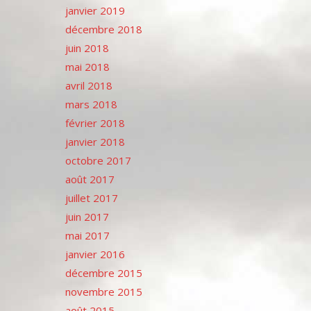
janvier 2019
décembre 2018
juin 2018
mai 2018
avril 2018
mars 2018
février 2018
janvier 2018
octobre 2017
août 2017
juillet 2017
juin 2017
mai 2017
janvier 2016
décembre 2015
novembre 2015
août 2015