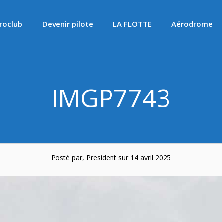
roclub
Devenir pilote
LA FLOTTE
Aérodrome
IMGP7743
Posté par, President sur 14 avril 2025