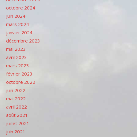
octobre 2024
juin 2024
mars 2024
janvier 2024
décembre 2023
mai 2023
avril 2023
mars 2023
février 2023
octobre 2022
juin 2022
mai 2022
avril 2022
août 2021
juillet 2021
juin 2021