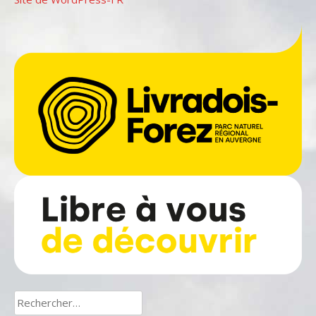
Rechercher :