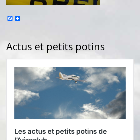
Facebook
Actus et petits potins