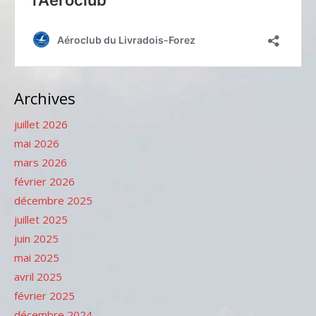
Archives
juillet 2026
mai 2026
mars 2026
février 2026
décembre 2025
juillet 2025
juin 2025
mai 2025
avril 2025
février 2025
décembre 2024