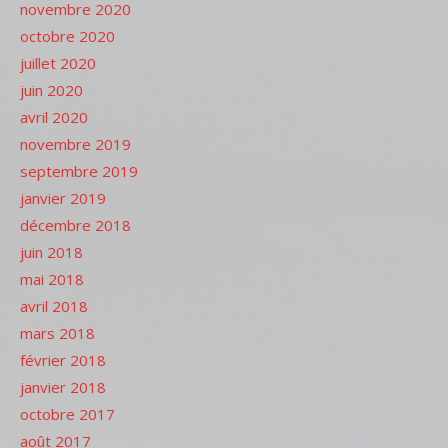
novembre 2020
octobre 2020
juillet 2020
juin 2020
avril 2020
novembre 2019
septembre 2019
janvier 2019
décembre 2018
juin 2018
mai 2018
avril 2018
mars 2018
février 2018
janvier 2018
octobre 2017
août 2017