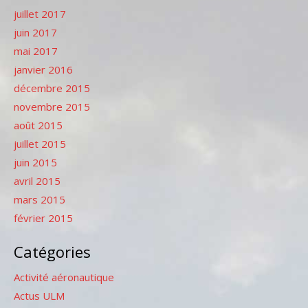
juillet 2017
juin 2017
mai 2017
janvier 2016
décembre 2015
novembre 2015
août 2015
juillet 2015
juin 2015
avril 2015
mars 2015
février 2015
Catégories
Activité aéronautique
Actus ULM