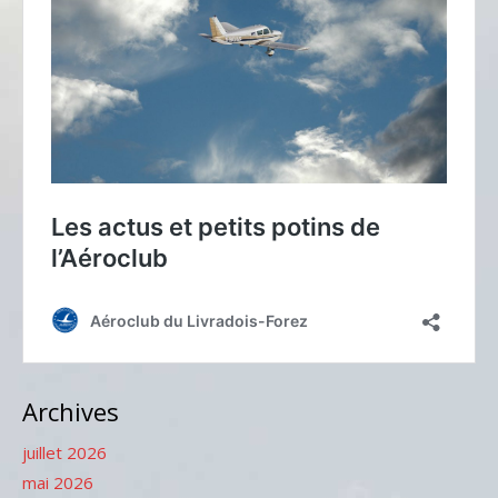
Archives
juillet 2026
mai 2026