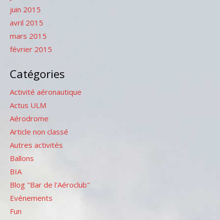
juin 2015
avril 2015
mars 2015
février 2015
Catégories
Activité aéronautique
Actus ULM
Aérodrome
Article non classé
Autres activités
Ballons
BIA
Blog "Bar de l'Aéroclub"
Evénements
Fun