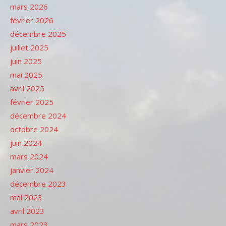
mars 2026
février 2026
décembre 2025
juillet 2025
juin 2025
mai 2025
avril 2025
février 2025
décembre 2024
octobre 2024
juin 2024
mars 2024
janvier 2024
décembre 2023
mai 2023
avril 2023
mars 2023