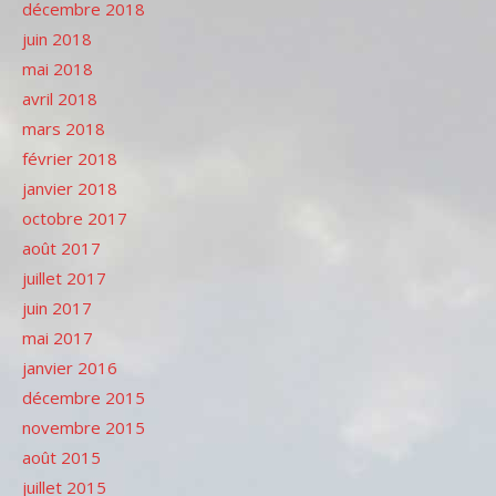
décembre 2018
juin 2018
mai 2018
avril 2018
mars 2018
février 2018
janvier 2018
octobre 2017
août 2017
juillet 2017
juin 2017
mai 2017
janvier 2016
décembre 2015
novembre 2015
août 2015
juillet 2015