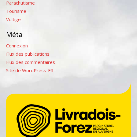
Parachutisme
Tourisme
Voltige
Méta
Connexion
Flux des publications
Flux des commentaires
Site de WordPress-FR