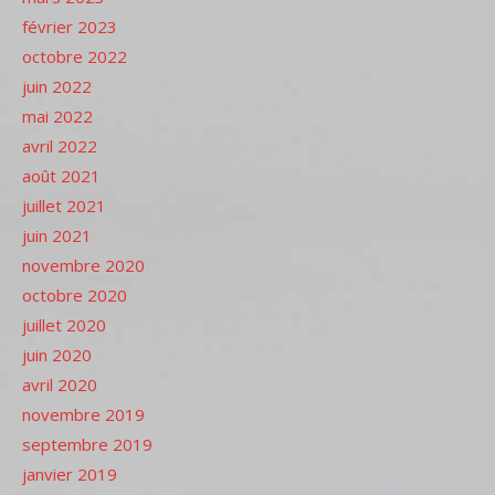
février 2023
octobre 2022
juin 2022
mai 2022
avril 2022
août 2021
juillet 2021
juin 2021
novembre 2020
octobre 2020
juillet 2020
juin 2020
avril 2020
novembre 2019
septembre 2019
janvier 2019