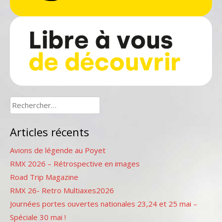
Rechercher :
Articles récents
Avions de légende au Poyet
RMX 2026 – Rétrospective en images
Road Trip Magazine
RMX 26- Retro Multiaxes2026
Journées portes ouvertes nationales 23,24 et 25 mai –
Spéciale 30 mai !